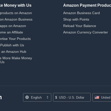
e Money with Us
Amazon Payment Produc
 products on Amazon
Amazon Business Card
 on Amazon Business
Shop with Points
 apps on Amazon
Reload Your Balance
me an Affiliate
Amazon Currency Converter
rtise Your Products
-Publish with Us
t an Amazon Hub
e More Make Money
 Us
English
$
USD - U.S. Dollar
United