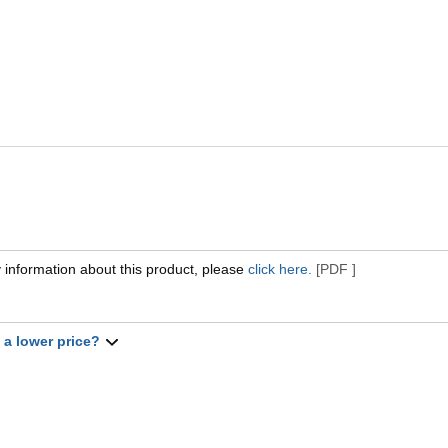
 information about this product, please
click here.
[PDF ]
t a lower price?