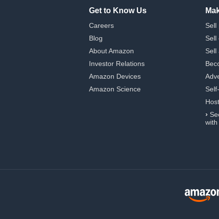
Get to Know Us
Mak
Careers
Sell
Blog
Sell
About Amazon
Sell
Investor Relations
Beco
Amazon Devices
Adve
Amazon Science
Self
Hos
›
Se
with