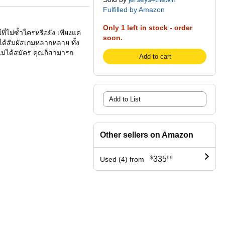
Fulfilled by Amazon
Only 1 left in stock - order
ไม่ซ้ำใครหรือยัง เพียงแค่
soon.
ได้สัมผัสเกมหลากหลาย ทั้ง
ไม่ได้สมัคร คุณก็สามารถ
Add to cart
Add to List
Other sellers on Amazon
$
335
99
Used (4) from