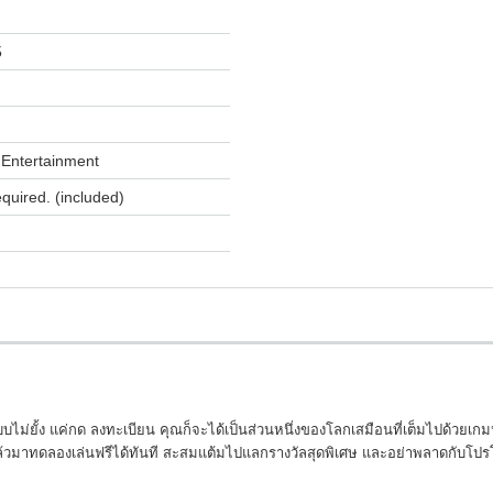
5
Entertainment
equired. (included)
ม่ยั้ง แค่กด ลงทะเบียน คุณก็จะได้เป็นส่วนหนึ่งของโลกเสมือนที่เต็มไปด้วยเกมห
บแล้วมาทดลองเล่นฟรีได้ทันที สะสมแต้มไปแลกรางวัลสุดพิเศษ และอย่าพลาดกับโปรโมชั่