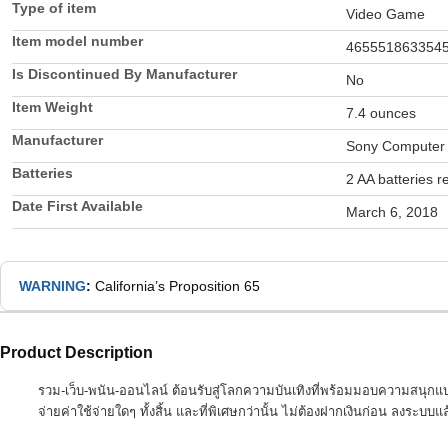
Type of item
Video Game
Item model number
465551863354
Is Discontinued By Manufacturer
No
Item Weight
7.4 ounces
Manufacturer
Sony Computer 
Batteries
2 AA batteries r
Date First Available
March 6, 2018
WARNING
:
California’s Proposition 65
Product Description
รวม-เว็บ-พนัน-ออนไลน์ ต้อนรับสู่โลกความบันเทิงที่พร้อมมอบความสนุกแบบไ
จ่ายค่าใช้จ่ายใดๆ ทั้งสิ้น และที่พิเศษกว่านั้น ไม่ต้องฝากเงินก่อน ลงระบ