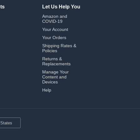
ts
Let Us Help You
Amazon and
COVID-19
Your Account
Your Orders
Shipping Rates &
Policies
Returns &
Replacements
Manage Your
Content and
Devices
Help
 States