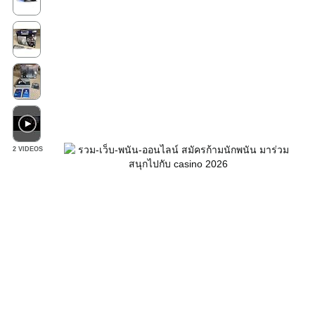
2 VIDEOS