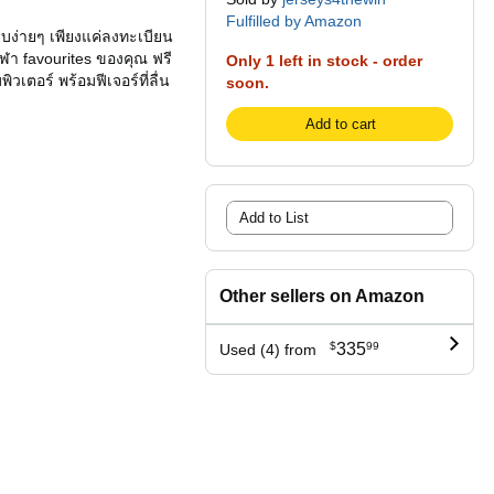
Fulfilled by Amazon
ง่ายๆ เพียงแค่ลงทะเบียน
ีฬา favourites ของคุณ ฟรี
Only 1 left in stock - order
วเตอร์ พร้อมฟีเจอร์ที่ลื่น
soon.
Add to cart
Add to List
Other sellers on Amazon
$
335
99
Used (4) from