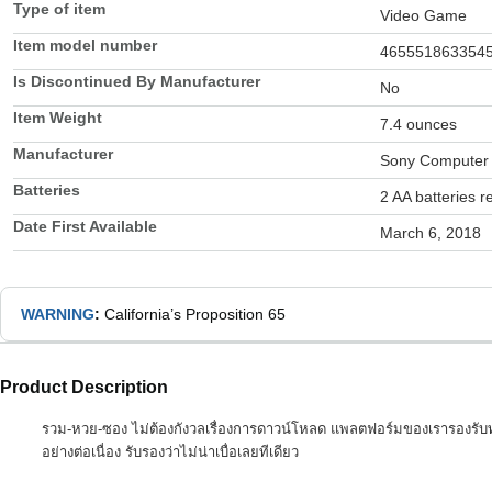
Type of item
Video Game
Item model number
465551863354
Is Discontinued By Manufacturer
No
Item Weight
7.4 ounces
Manufacturer
Sony Computer 
Batteries
2 AA batteries r
Date First Available
March 6, 2018
WARNING
:
California’s Proposition 65
Product Description
รวม-หวย-ซอง ไม่ต้องกังวลเรื่องการดาวน์โหลด แพลตฟอร์มของเรารองรับทั้ง
อย่างต่อเนื่อง รับรองว่าไม่น่าเบื่อเลยทีเดียว