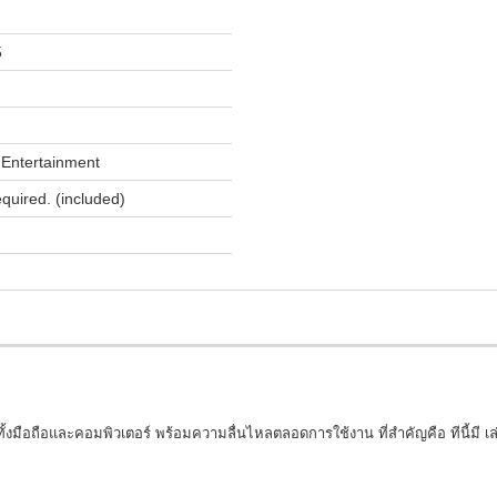
5
Entertainment
equired. (included)
มือถือและคอมพิวเตอร์ พร้อมความลื่นไหลตลอดการใช้งาน ที่สำคัญคือ ทีนี้มี เล่ม