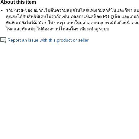
About this item
รวม-หวย-ซอง อยากเริ่มต้นความสนุกในโลกแห่งเกมคาสิโนและกีฬา แบบ
คุณจะได้รับสิทธิพิเศษไม่จำกัดเช่น ทดลองเล่นสล็อต PG รูเล็ต และเกมก
ทันที แม้ยังไม่ได้สมัคร ใช้งานรูปแบบใหม่ล่าสุดบนอุปกรณ์มือถือหรือคอมพิ
ไหลและทันสมัย ไม่ต้องดาวน์โหลดใดๆ เพียงเข้าสู่ระบบ
Report an issue with this product or seller