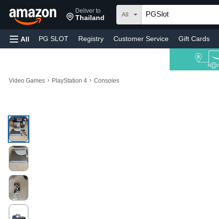
Deliver to
All
Thailand
PG SLOT
Registry
Customer Service
Gift Cards
All
›
›
Video Games
PlayStation 4
Consoles