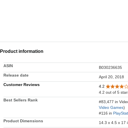
Product information
ASIN
B030236635
Release date
April 20, 2018
Customer Reviews
4.2
4.2 out of 5 star
Best Sellers Rank
#83,477 in Vid
Video Games
)
#116 in
PlaySta
Product Dimensions
14.3 x 4.5 x 17