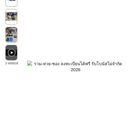
2 VIDEOS