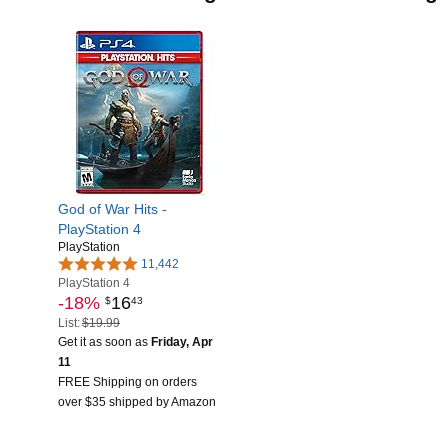
God of War Hits -
PlayStation 4
PlayStation
11,442
PlayStation 4
-18%
16
$
43
List:
$19.99
Get it as soon as
Friday, Apr
11
FREE Shipping on orders
over $35 shipped by Amazon