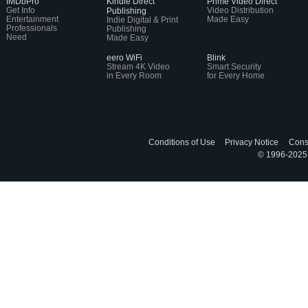
IMDbPro
Kindle Direct
Prime Video Direct
Get Info
Video Distribution
Publishing
Entertainment
Made Easy
Indie Digital & Print
Professionals
Publishing
Need
Made Easy
eero WiFi
Blink
Stream 4K Video
Smart Security
in Every Room
for Every Home
Conditions of Use
Privacy Notice
Cons
© 1996-2025, 