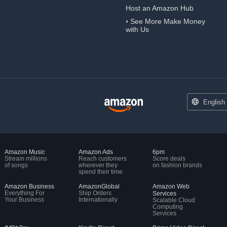
Host an Amazon Hub
›
See More Make Money
with Us
English
Amazon Music
Amazon Ads
6pm
Stream millions
Reach customers
Score deals
of songs
wherever they
on fashion brands
spend their time
Amazon Business
AmazonGlobal
Amazon Web
Everything For
Ship Orders
Services
Your Business
Internationally
Scalable Cloud
Computing
Services