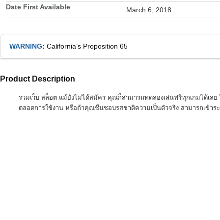
Date First Available
March 6, 2018
WARNING
:
California’s Proposition 65
Product Description
รวมเว็บ-สล็อต แม้ยังไม่ได้สมัคร คุณก็สามารถทดลองเล่นฟรีทุกเกมได้เล
ตลอดการใช้งาน หรือถ้าคุณชื่นชอบรสชาติความเป็นตัวจริง สามารถเข้าระบบ