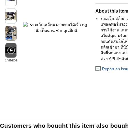
About this ite
รวมเว็บ-สล็อต 
แพลตฟอร์มรองร
การใช้งาน เล่นท
สไตล์คุณ พร้
ก่อนตัดสินใจไหม
คลิกเข้ามา ที่น
สิทธิ์ทดลองและ
ด้วย API ลิขสิทธ
2 VIDEOS
Report an issue
Customers who bought this item also bough