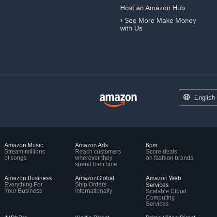
Host an Amazon Hub
›
See More Make Money
with Us
English
Amazon Music
Amazon Ads
6pm
Stream millions
Reach customers
Score deals
of songs
wherever they
on fashion brands
spend their time
Amazon Business
AmazonGlobal
Amazon Web
Everything For
Ship Orders
Services
Your Business
Internationally
Scalable Cloud
Computing
Services