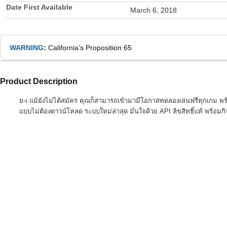
Date First Available
March 6, 2018
WARNING
:
California’s Proposition 65
Product Description
ย-เ แม้ยังไม่ได้สมัคร คุณก็สามารถเข้ามามีโอกาสทดลองเล่นฟรีทุกเกม พร้อ
แบบไม่ต้องดาวน์โหลด ระบบใหม่ล่าสุด มั่นใจด้วย API ลิขสิทธิ์แท้ พร้อมก