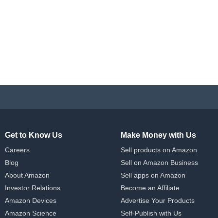
Get to Know Us
Make Money with Us
Careers
Sell products on Amazon
Blog
Sell on Amazon Business
About Amazon
Sell apps on Amazon
Investor Relations
Become an Affiliate
Amazon Devices
Advertise Your Products
Amazon Science
Self-Publish with Us