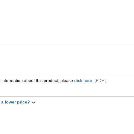
 information about this product, please
click here.
[PDF ]
t a lower price?