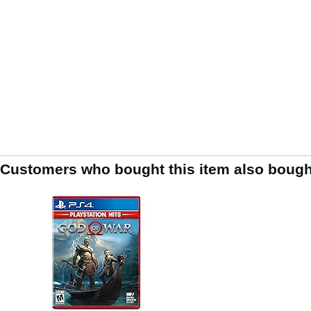
Customers who bought this item also bough