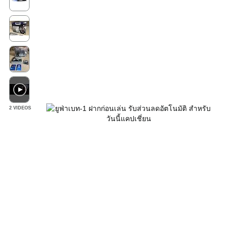
2 VIDEOS