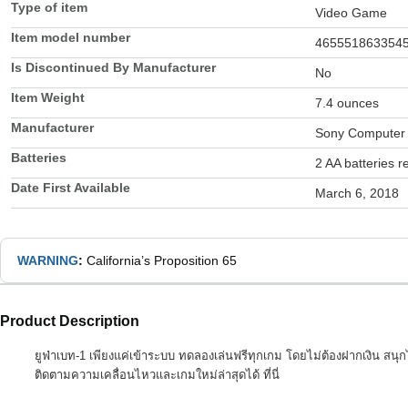
Type of item
Video Game
Item model number
465551863354
Is Discontinued By Manufacturer
No
Item Weight
7.4 ounces
Manufacturer
Sony Computer 
Batteries
2 AA batteries r
Date First Available
March 6, 2018
WARNING
:
California’s Proposition 65
Product Description
ยูฟ่าเบท-1 เพียงแค่เข้าระบบ ทดลองเล่นฟรีทุกเกม โดยไม่ต้องฝากเงิน สน
ติดตามความเคลื่อนไหวและเกมใหม่ล่าสุดได้ ที่นี่