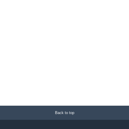
Back to top