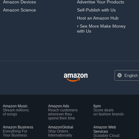
Amazon Devices
Advertise Your Products
Amazon Science
Self-Publish with Us
Host an Amazon Hub
›
See More Make Money
with Us
English
Amazon Music
Amazon Ads
6pm
Stream millions
Reach customers
Score deals
of songs
wherever they
on fashion brands
spend their time
Amazon Business
AmazonGlobal
Amazon Web
Everything For
Ship Orders
Services
Your Business
Internationally
Scalable Cloud