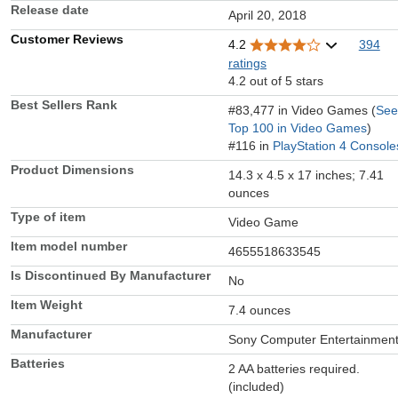
Release date
April 20, 2018
Customer Reviews
4.2
394
ratings
4.2 out of 5 stars
Best Sellers Rank
#83,477 in Video Games (
See
Top 100 in Video Games
)
#116 in
PlayStation 4 Console
Product Dimensions
14.3 x 4.5 x 17 inches; 7.41
ounces
Type of item
Video Game
Item model number
4655518633545
Is Discontinued By Manufacturer
No
Item Weight
7.4 ounces
Manufacturer
Sony Computer Entertainmen
Batteries
2 AA batteries required.
(included)