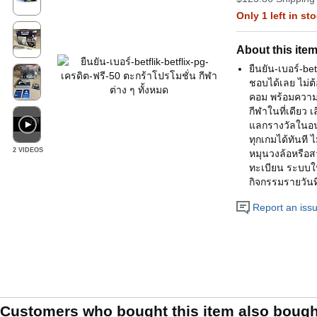
Only 1 left in st
About this ite
ยืนยัน-เบอร์-bet
ชอบได้เลย ไม่ต
คอม พร้อมความ
กีฬาในที่เดียว
แลกรางวัลในอน
ทุกเกมได้ทันที ไม
2 VIDEOS
หมุนวงล้อหรือ
ทะเบียน ระบบใหม
กิจกรรมรายวันที
Report an issue
Customers who bought this item also bough