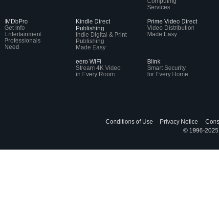
Computing
Services
IMDbPro
Kindle Direct
Prime Video Direct
Get Info
Video Distribution
Publishing
Entertainment
Made Easy
Indie Digital & Print
Professionals
Publishing
Need
Made Easy
eero WiFi
Blink
Stream 4K Video
Smart Security
in Every Room
for Every Home
Conditions of Use
Privacy Notice
Cons
© 1996-2025, 