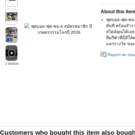
About this ite
ฟุตบอล-ฟุต-ซอ-
ทันที พร้อมสำร
สไตล์คุณได้เลย 
ทีมกีฬาที่นี่ม
แลกรางวัล ของ
Report an issue
2 VIDEOS
Customers who bought this item also bough