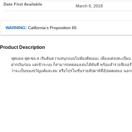
Date First Available
March 6, 2018
WARNING
:
California’s Proposition 65
Product Description
ฟุตบอล-ฟุต-ซอ-ล เริ่มต้นความสนุกแบบไม่ต้องคิดเยอะ เพียงแค่ลงทะเบียน 
ฝากเงินก่อน แค่เข้าระบบ ก็สามารถทดลองเล่นได้ทันที พร้อมสำรวจฟีเจอร์
ว่าจะเป็นของขวัญแต้มสะสม หรือโปรโมชั่นรายสัปดาห์ที่อัปเดตเสมอ นอกจา