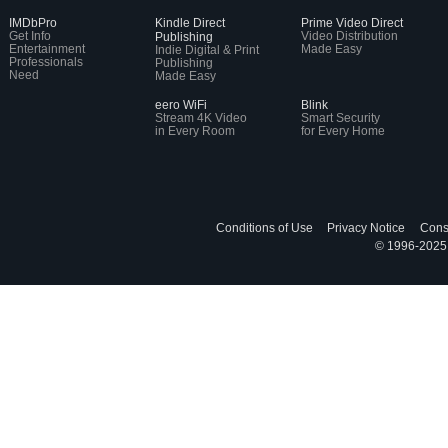
IMDbPro
Kindle Direct
Prime Video Direct
Get Info
Video Distribution
Publishing
Entertainment
Made Easy
Indie Digital & Print
Professionals
Publishing
Need
Made Easy
eero WiFi
Blink
Stream 4K Video
Smart Security
in Every Room
for Every Home
Conditions of Use
Privacy Notice
Cons
© 1996-2025, 