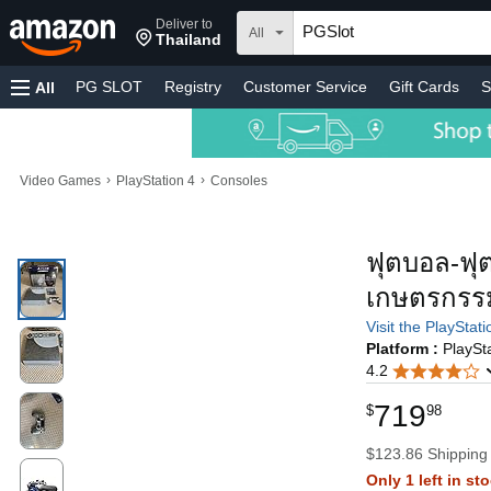
Deliver to
All
Thailand
PG SLOT
Registry
Customer Service
Gift Cards
S
All
›
›
Video Games
PlayStation 4
Consoles
ฟุตบอล-ฟุ
เกษตรกรร
Visit the PlayStat
Platform :
PlaySt
4.2
719
$
98
$123.86 Shipping
Only 1 left in st