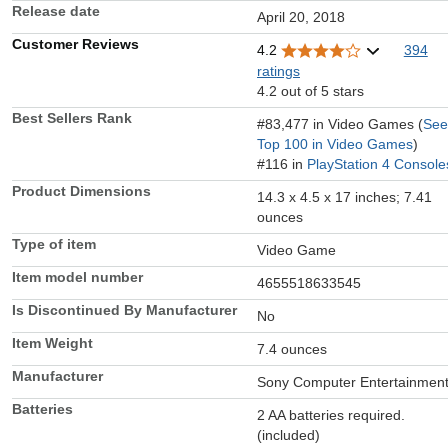
Release date
April 20, 2018
Customer Reviews
4.2
394
ratings
4.2 out of 5 stars
Best Sellers Rank
#83,477 in Video Games (
See
Top 100 in Video Games
)
#116 in
PlayStation 4 Console
Product Dimensions
14.3 x 4.5 x 17 inches; 7.41
ounces
Type of item
Video Game
Item model number
4655518633545
Is Discontinued By Manufacturer
No
Item Weight
7.4 ounces
Manufacturer
Sony Computer Entertainmen
Batteries
2 AA batteries required.
(included)