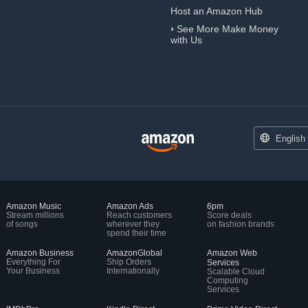
Host an Amazon Hub
›
See More Make Money
with Us
English
Amazon Music
Amazon Ads
6pm
Stream millions
Reach customers
Score deals
of songs
wherever they
on fashion brands
spend their time
Amazon Business
AmazonGlobal
Amazon Web
Everything For
Ship Orders
Services
Your Business
Internationally
Scalable Cloud
Computing
Services