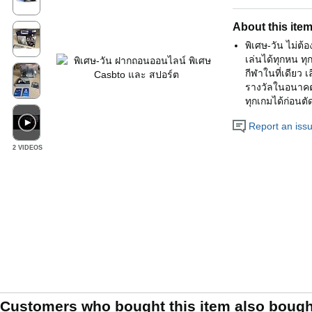
About this ite
พิเศษ-วัน ไม่ต
เล่นได้ทุกหน ท
กีฬาในที่เดียว
รางวัลในอนาคต 
ทุกเกมได้ก่อนตั
Report an issue
2 VIDEOS
Customers who bought this item also bough