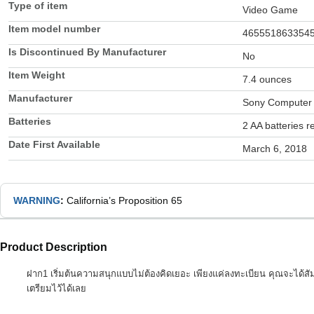
Type of item
Video Game
Item model number
465551863354
Is Discontinued By Manufacturer
No
Item Weight
7.4 ounces
Manufacturer
Sony Computer 
Batteries
2 AA batteries r
Date First Available
March 6, 2018
WARNING
:
California’s Proposition 65
Product Description
ฝาก1 เริ่มต้นความสนุกแบบไม่ต้องคิดเยอะ เพียงแค่ลงทะเบียน คุณจะได้สั
เตรียมไว้ได้เลย