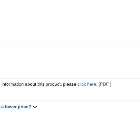
 information about this product, please
click here.
[PDF ]
t a lower price?