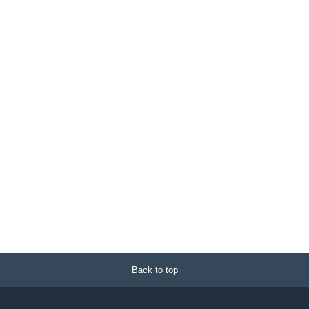
Back to top