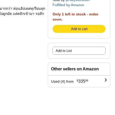
Fulfilled by Amazon
มากกว่า ค่อนอัปเดตทุเรียนทุก
้อผูกมัด แค่คลิกเข้ามา รอสัก
Only 1 left in stock - order
soon.
Add to cart
Add to List
Other sellers on Amazon
$
335
99
Used (4) from