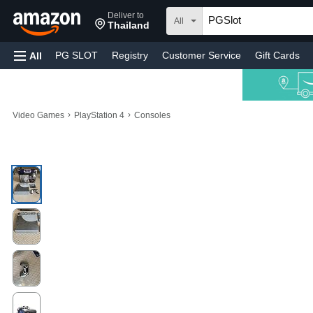
Deliver to
All
Thailand
PG SLOT
Registry
Customer Service
Gift Cards
All
›
›
Video Games
PlayStation 4
Consoles