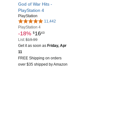
God of War Hits -
PlayStation 4
PlayStation
11,442
PlayStation 4
-18%
16
$
43
List:
$19.99
Get it as soon as
Friday, Apr
11
FREE Shipping on orders
over $35 shipped by Amazon