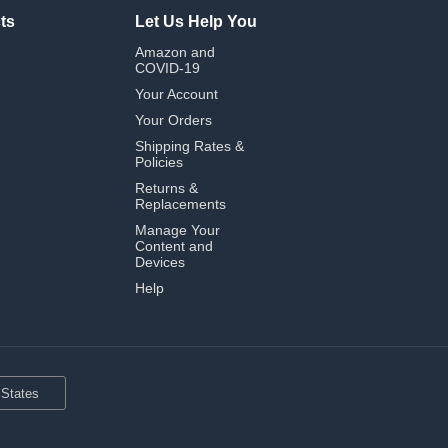
ts
Let Us Help You
Amazon and
COVID-19
Your Account
Your Orders
Shipping Rates &
Policies
Returns &
Replacements
Manage Your
Content and
Devices
Help
 States