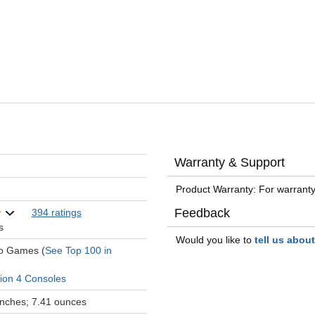
Warranty & Support
Product Warranty: For warranty
Feedback
394 ratings
s
Would you like to
tell us abou
eo Games (
See Top 100 in
tion 4 Consoles
 inches; 7.41 ounces