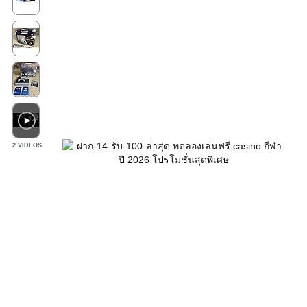
2 VIDEOS