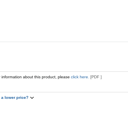
 information about this product, please
click here.
[PDF ]
t a lower price?