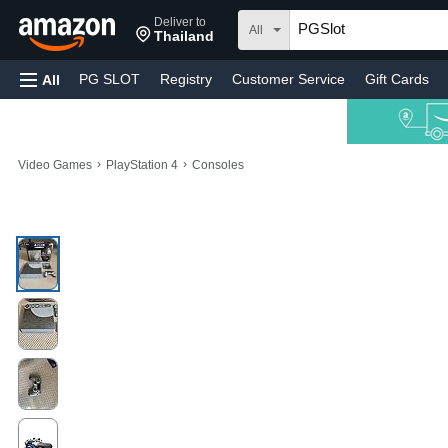
Deliver to
All
Thailand
PG SLOT
Registry
Customer Service
Gift Cards
All
›
›
Video Games
PlayStation 4
Consoles