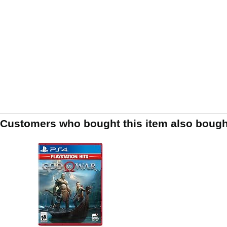
Customers who bought this item also bough