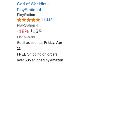
God of War Hits -
PlayStation 4
PlayStation
11,442
PlayStation 4
-18%
16
$
43
List:
$19.99
Get it as soon as
Friday, Apr
11
FREE Shipping on orders
over $35 shipped by Amazon