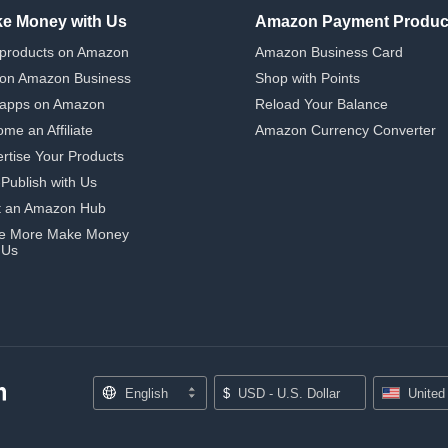
e Money with Us
Amazon Payment Produc
 products on Amazon
Amazon Business Card
 on Amazon Business
Shop with Points
 apps on Amazon
Reload Your Balance
me an Affiliate
Amazon Currency Converter
rtise Your Products
-Publish with Us
t an Amazon Hub
e More Make Money
 Us
English
$
USD - U.S. Dollar
United