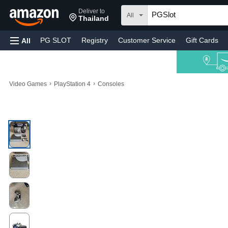
Deliver to
All
Thailand
PG SLOT
Registry
Customer Service
Gift Cards
All
›
›
Video Games
PlayStation 4
Consoles