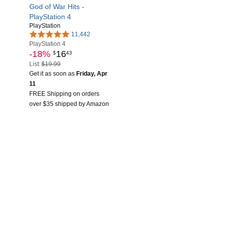
God of War Hits -
PlayStation 4
PlayStation
11,442
PlayStation 4
-18%
16
$
43
List:
$19.99
Get it as soon as
Friday, Apr
11
FREE Shipping on orders
over $35 shipped by Amazon