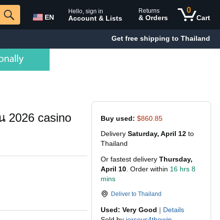
0
Returns
Hello, sign in
EN
& Orders
Cart
Account & Lists
Get free shipping to Thailand
้น 2026 casino
Buy used:
$860.85
Delivery
Saturday, April 12
to
Thailand
Or fastest delivery
Thursday,
April 10
. Order within
16 hrs 8
mins
Deliver to
Thailand
Used: Very Good
|
Details
Sold by
jerseys4thewin