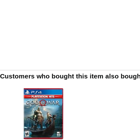
Customers who bought this item also bough