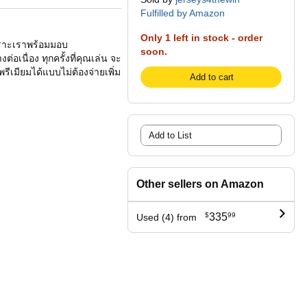
Fulfilled by Amazon
Only 1 left in stock - order
เพราะเราพร้อมมอบ
soon.
่อเนื่อง ทุกครั้งที่คุณเล่น จะ
รีเมียมได้แบบไม่ต้องจ่ายเพิ่ม
Add to cart
Add to List
Other sellers on Amazon
$
335
99
Used (4) from