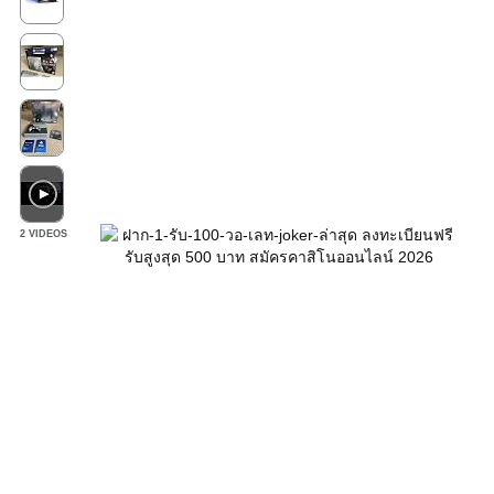
2 VIDEOS