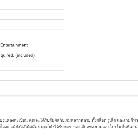
5
Entertainment
equired. (included)
ียงแค่ลงทะเบียน คุณจะได้รับสัมผัสกับเกมหลากหลาย ทั้งสล็อต รูเล็ต และเกมกีฬาโ
ไงละ แม้ยังไม่ได้สมัคร คุณก็ยังได้รับชมรายละเอียดของเกมและโปรโมชั่นพิเศษอยู