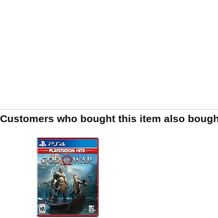
Customers who bought this item also bough