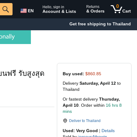
0
Returns
Hello, sign in
EN
& Orders
Cart
Account & Lists
Get free shipping to Thailand
นฟรี รับสูงสุด
Buy used:
$860.85
Delivery
Saturday, April 12
to
Thailand
Or fastest delivery
Thursday,
April 10
. Order within
16 hrs 8
mins
Deliver to
Thailand
Used: Very Good
|
Details
Sold by
jerseys4thewin