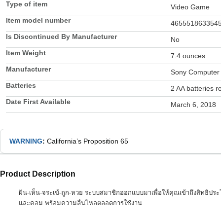
Type of item
Video Game
Item model number
465551863354
Is Discontinued By Manufacturer
No
Item Weight
7.4 ounces
Manufacturer
Sony Computer 
Batteries
2 AA batteries r
Date First Available
March 6, 2018
WARNING
:
California’s Proposition 65
Product Description
ฝัน-เห็น-จระเข้-ถูก-หวย ระบบสมาชิกออกแบบมาเพื่อให้คุณเข้าถึงสิทธิประ
และคอม พร้อมความลื่นไหลตลอดการใช้งาน