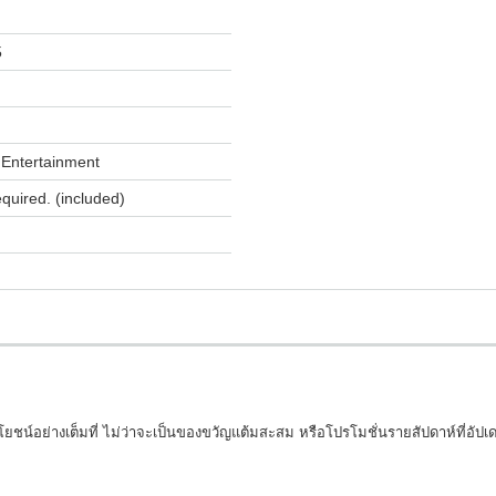
5
Entertainment
equired. (included)
โยชน์อย่างเต็มที่ ไม่ว่าจะเป็นของขวัญแต้มสะสม หรือโปรโมชั่นรายสัปดาห์ที่อัป