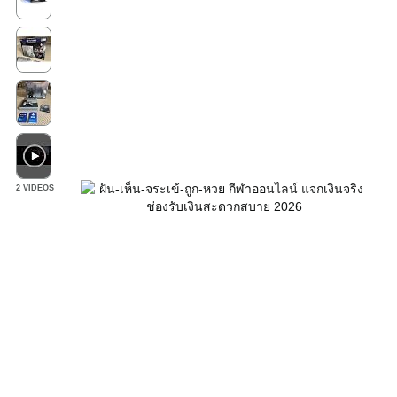
2 VIDEOS