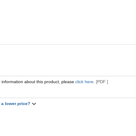
 information about this product, please
click here.
[PDF ]
t a lower price?