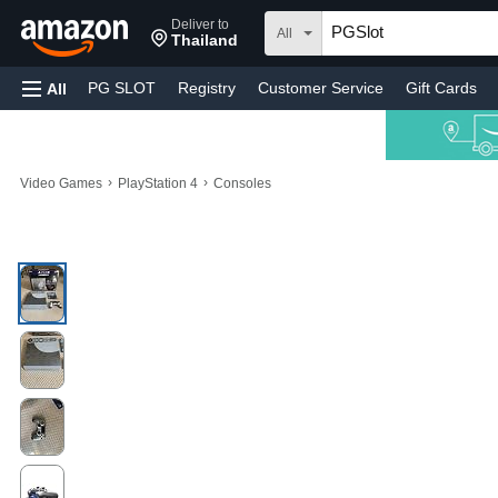
Deliver to
All
Thailand
PG SLOT
Registry
Customer Service
Gift Cards
All
›
›
Video Games
PlayStation 4
Consoles