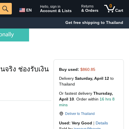
0
Returns
Hello, sign in
EN
& Orders
Cart
Account & Lists
Get free shipping to Thailand
นจริง ช่องรับเงิน
Buy used:
$860.85
Delivery
Saturday, April 12
to
Thailand
Or fastest delivery
Thursday,
April 10
. Order within
16 hrs 8
mins
Deliver to
Thailand
Used: Very Good
|
Details
Sold by
jerseys4thewin