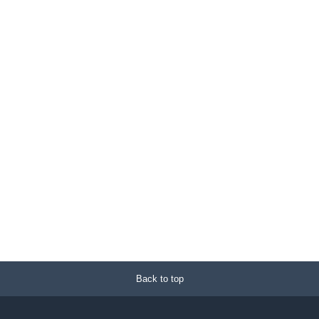
Back to top