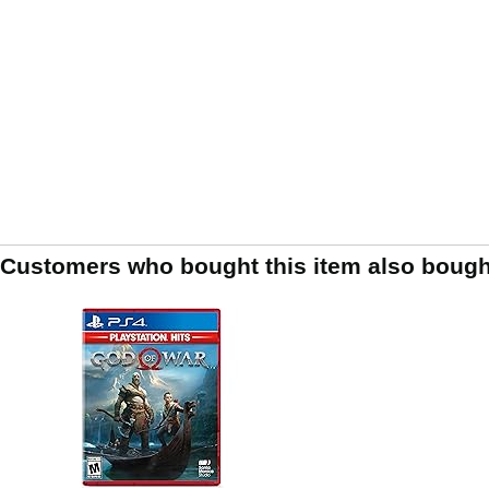
Customers who bought this item also bough