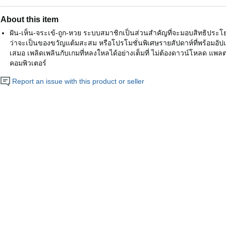
About this item
ฝัน-เห็น-จระเข้-ถูก-หวย ระบบสมาชิกเป็นส่วนสำคัญที่จะมอบสิทธิประโย
ว่าจะเป็นของขวัญแต้มสะสม หรือโปรโมชั่นพิเศษรายสัปดาห์ที่พร้อมอัปเดต
เสมอ เพลิดเพลินกับเกมที่หลงใหลได้อย่างเต็มที่ ไม่ต้องดาวน์โหลด แพลต
คอมพิวเตอร์
Report an issue with this product or seller