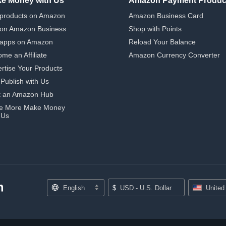
e Money with Us
Amazon Payment Produc
 products on Amazon
Amazon Business Card
 on Amazon Business
Shop with Points
 apps on Amazon
Reload Your Balance
me an Affiliate
Amazon Currency Converter
rtise Your Products
-Publish with Us
t an Amazon Hub
e More Make Money
 Us
English
$
USD - U.S. Dollar
United