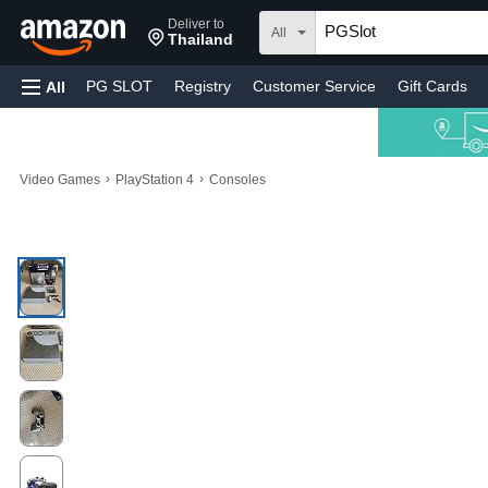
Deliver to
All
Thailand
PG SLOT
Registry
Customer Service
Gift Cards
All
›
›
Video Games
PlayStation 4
Consoles