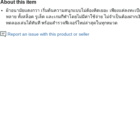
About this item
ผ้าอนามัยแตงกวา เริ่มต้นความสนุกแบบไม่ต้องคิดเยอะ เพียงแค่ลงทะเบ
หลาย ทั้งสล็อต รูเล็ต และเกมกีฬาโดยไม่มีค่าใช้จ่าย ไม่จำเป็นต้องฝาก
ทดลองเล่นได้ทันที พร้อมสำรวจฟีเจอร์ใหม่ล่าสุดในทุกหมวด
Report an issue with this product or seller