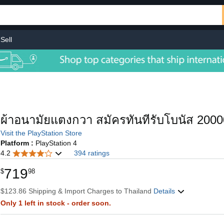
Sell
ผ้าอนามัยแตงกวา สมัครทันทีรับโบนัส 200
Visit the PlayStation Store
Platform :
PlayStation 4
4.2
394 ratings
719
$
98
$123.86 Shipping & Import Charges to Thailand
Details
Only 1 left in stock - order soon.