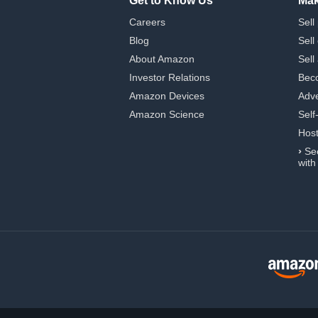
Get to Know Us
Mak
Careers
Sell
Blog
Sell
About Amazon
Sell
Investor Relations
Beco
Amazon Devices
Adve
Amazon Science
Self
Hos
›
Se
with