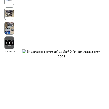
2 VIDEOS