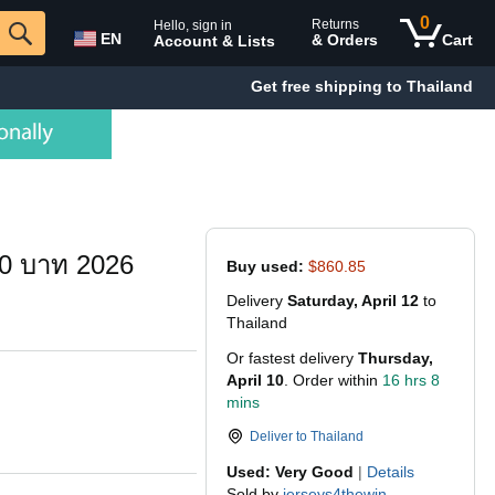
0
Returns
Hello, sign in
EN
& Orders
Cart
Account & Lists
Get free shipping to Thailand
00 บาท 2026
Buy used:
$860.85
Delivery
Saturday, April 12
to
Thailand
Or fastest delivery
Thursday,
April 10
. Order within
16 hrs 8
mins
Deliver to
Thailand
Used: Very Good
|
Details
Sold by
jerseys4thewin