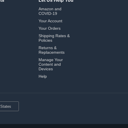
ts
Let Us Help You
Amazon and
COVID-19
Your Account
Your Orders
Shipping Rates &
Policies
Returns &
Replacements
Manage Your
Content and
Devices
Help
 States