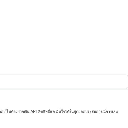
ล็ต ก็ไม่ต้องฝากเงิน API ลิขสิทธิ์แท้ มั่นใจได้ในสุดยอดประสบการณ์การเล่น