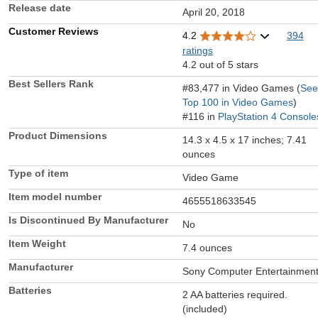
Release date
April 20, 2018
Customer Reviews
4.2
394
ratings
4.2 out of 5 stars
Best Sellers Rank
#83,477 in Video Games (
See
Top 100 in Video Games
)
#116 in
PlayStation 4 Console
Product Dimensions
14.3 x 4.5 x 17 inches; 7.41
ounces
Type of item
Video Game
Item model number
4655518633545
Is Discontinued By Manufacturer
No
Item Weight
7.4 ounces
Manufacturer
Sony Computer Entertainmen
Batteries
2 AA batteries required.
(included)