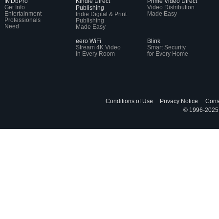
IMDbPro
Kindle Direct
Prime Video Direct
Get Info
Video Distribution
Publishing
Entertainment
Made Easy
Indie Digital & Print
Professionals
Publishing
Need
Made Easy
eero WiFi
Blink
Stream 4K Video
Smart Security
in Every Room
for Every Home
Conditions of Use
Privacy Notice
Cons
© 1996-2025, 