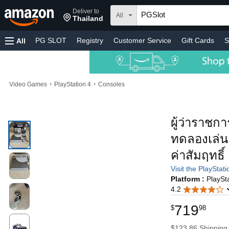
Deliver to
All
Thailand
PG SLOT
Registry
Customer Service
Gift Cards
S
All
›
›
Video Games
PlayStation 4
Consoles
ผู้ว่าราชก
ทดลองเล่น 
ค่าสัมฤทธิ์
Visit the PlayStat
Platform :
PlaySt
4.2
719
$
98
$123.86 Shipping