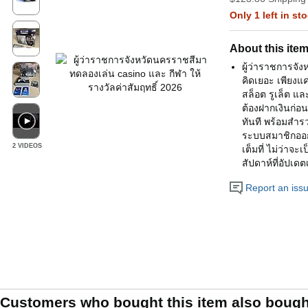
Only 1 left in st
About this ite
ผู้ว่าราชการจั
คิดเยอะ เพียงแ
สล็อต รูเล็ต แล
ต้องฝากเงินก่อ
ทันที พร้อมสำร
ระบบสมาชิกออกแ
2 VIDEOS
เต็มที่ ไม่ว่า
สัปดาห์ที่อัปเด
Report an issue
Customers who bought this item also bough