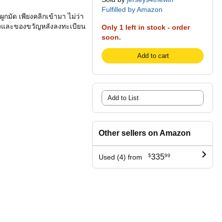
Fulfilled by Amazon
กมัด เพียงคลิกเข้ามา ไม่ว่า
ลองและของขวัญหลังลงทะเบียน
Only 1 left in stock - order
soon.
Add to cart
Add to List
Other sellers on Amazon
$
335
99
Used (4) from