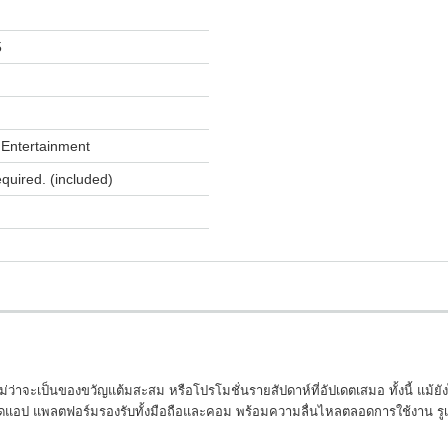
5
Entertainment
equired. (included)
่ว่าจะเป็นของขวัญแต้มสะสม หรือโปรโมชั่นรายสัปดาห์ที่อัปเดตเสมอ ทั้งนี้ แม้ยั
โหลดแอป แพลตฟอร์มรองรับทั้งมือถือและคอม พร้อมความลื่นไหลตลอดการใช้งาน รูเล็