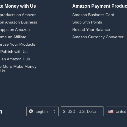
e Money with Us
Amazon Payment Produc
 products on Amazon
Amazon Business Card
 on Amazon Business
Shop with Points
 apps on Amazon
Reload Your Balance
me an Affiliate
Amazon Currency Converter
rtise Your Products
-Publish with Us
t an Amazon Hub
e More Make Money
 Us
English
$
USD - U.S. Dollar
United