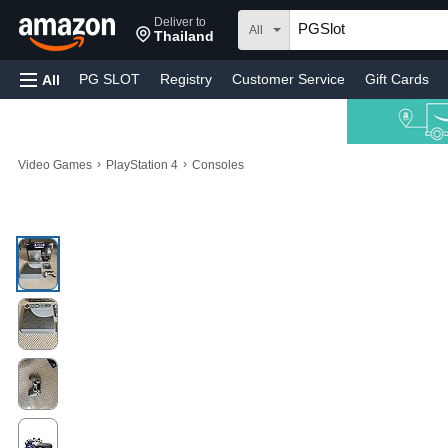
Deliver to
All
Thailand
PG SLOT
Registry
Customer Service
Gift Cards
All
›
›
Video Games
PlayStation 4
Consoles