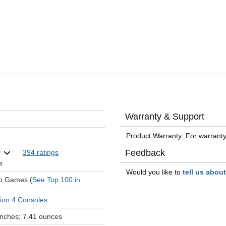
Warranty & Support
Product Warranty: For warranty
Feedback
394 ratings
s
Would you like to
tell us abou
eo Games (
See Top 100 in
tion 4 Consoles
 inches; 7.41 ounces