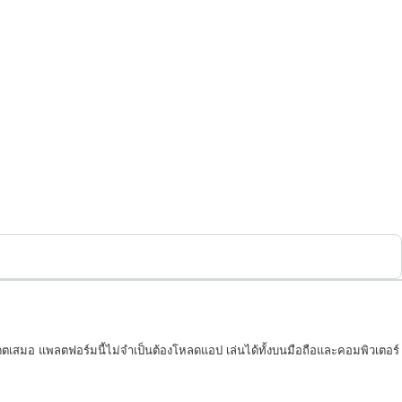
ดตเสมอ แพลตฟอร์มนี้ไม่จำเป็นต้องโหลดแอป เล่นได้ทั้งบนมือถือและคอมพิวเตอร์