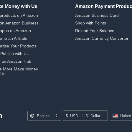
e Money with Us
Amazon Payment Produc
 products on Amazon
Amazon Business Card
 on Amazon Business
Shop with Points
 apps on Amazon
Reload Your Balance
me an Affiliate
Amazon Currency Converter
rtise Your Products
-Publish with Us
t an Amazon Hub
e More Make Money
 Us
English
$
USD - U.S. Dollar
United