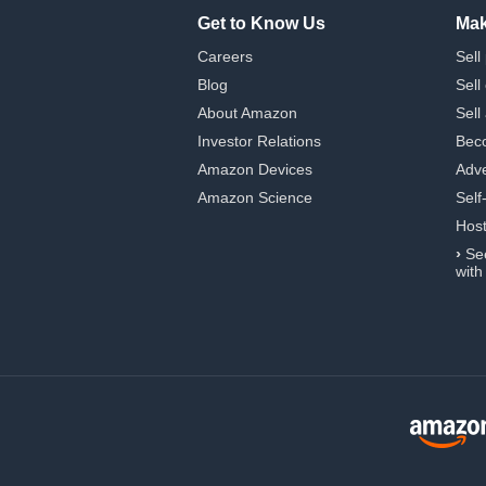
Get to Know Us
Mak
Careers
Sell
Blog
Sell
About Amazon
Sell
Investor Relations
Beco
Amazon Devices
Adve
Amazon Science
Self
Hos
›
Se
with