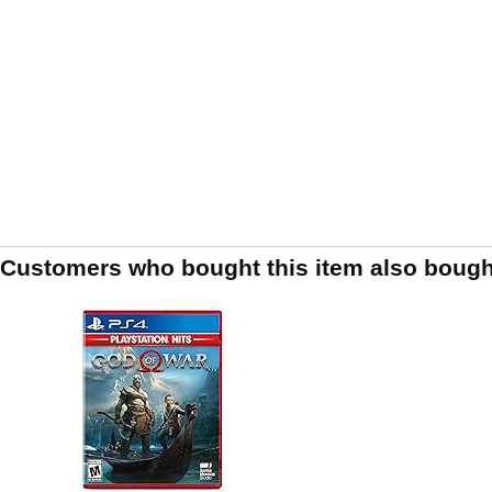
Customers who bought this item also bough