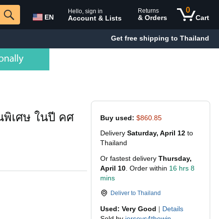
0
Returns
Hello, sign in
EN
& Orders
Cart
Account & Lists
Get free shipping to Thailand
พิเศษ ในปี คศ
Buy used:
$860.85
Delivery
Saturday, April 12
to
Thailand
Or fastest delivery
Thursday,
April 10
. Order within
16 hrs 8
mins
Deliver to
Thailand
Used: Very Good
|
Details
Sold by
jerseys4thewin