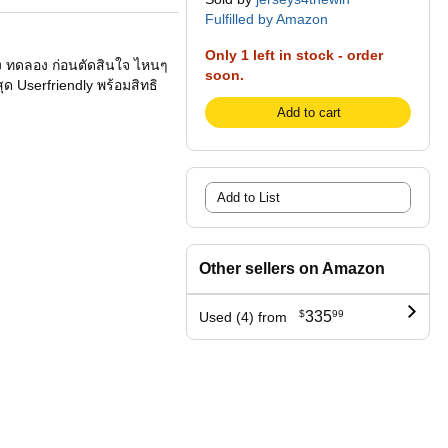
Fulfilled by Amazon
Only 1 left in stock - order
าง ทดลอง ก่อนตัดสินใจ ไหนๆ
soon.
ุด Userfriendly พร้อมสิทธิ
Add to cart
Add to List
Other sellers on Amazon
$
335
99
Used (4) from