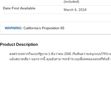
(included)
Date First Available
March 6, 2018
WARNING
:
California’s Proposition 65
Product Description
ผลตรวจสลากกินแบ่งรัฐบาล-1-ธันวาคม-2566 เริ่มต้นความสนุกแบบไร้กังวล 
แม้แต่บาทเดียว นอกจากนี้ คุณยังสามารถเข้าระบบเพื่อทดลองเล่นฟรีทันท