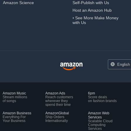
Amazon Science
Self-Publish with Us
Host an Amazon Hub
›
See More Make Money
with Us
English
Amazon Music
Amazon Ads
6pm
Stream millions
Reach customers
Score deals
of songs
wherever they
on fashion brands
spend their time
Amazon Business
AmazonGlobal
Amazon Web
Everything For
Ship Orders
Services
Your Business
Internationally
Scalable Cloud
Computing
Services