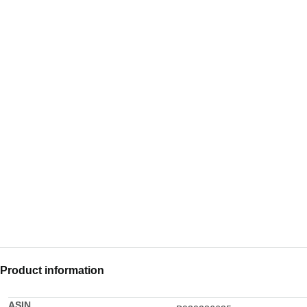
Product information
ASIN