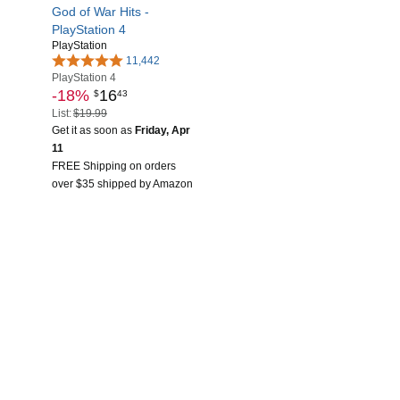
God of War Hits -
PlayStation 4
PlayStation
11,442
PlayStation 4
-18%
16
$
43
List:
$19.99
Get it as soon as
Friday, Apr
11
FREE Shipping on orders
over $35 shipped by Amazon