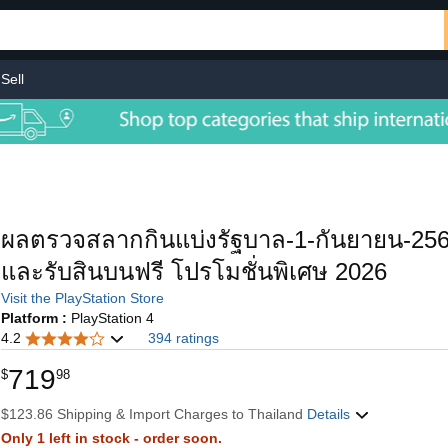
Sell
ผลตรวจสลากกินแบ่งรัฐบาล-1-กันยายน-256
และรับสินบนฟรี โปรโมชั่นพิเศษ 2026
Visit the PlayStation Store
Platform :
PlayStation 4
4.2
394 ratings
719
$
98
$123.86 Shipping & Import Charges to Thailand
Details
Only 1 left in stock - order soon.