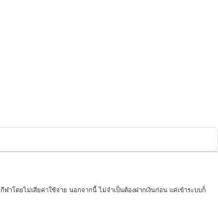
ฬาโดยไม่เสียค่าใช้จ่าย นอกจากนี้ ไม่จำเป็นต้องฝากเงินก่อน แค่เข้าระบบก็