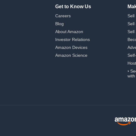
Get to Know Us
Mak
Careers
Sell
Blog
Sell
About Amazon
Sell
Investor Relations
Beco
Amazon Devices
Adve
Amazon Science
Self
Hos
›
Se
with