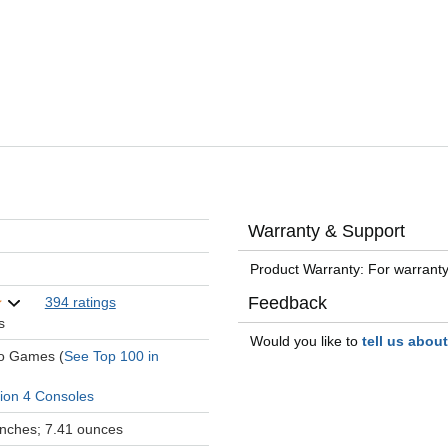
Warranty & Support
Product Warranty: For warranty
Feedback
394 ratings
s
Would you like to
tell us abou
eo Games (
See Top 100 in
tion 4 Consoles
 inches; 7.41 ounces