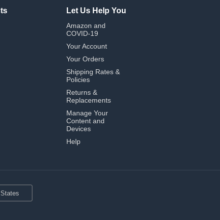
ts
Let Us Help You
Amazon and
COVID-19
Your Account
Your Orders
Shipping Rates &
Policies
Returns &
Replacements
Manage Your
Content and
Devices
Help
 States