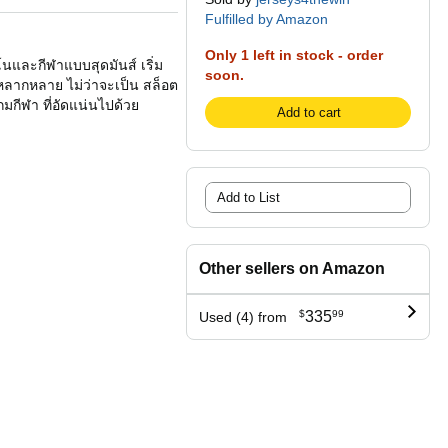
Fulfilled by Amazon
Only 1 left in stock - order
และกีฬาแบบสุดมันส์ เริ่ม
soon.
มหลากหลาย ไม่ว่าจะเป็น สล็อต
กมกีฬา ที่อัดแน่นไปด้วย
Add to cart
Add to List
Other sellers on Amazon
$
335
99
Used (4) from