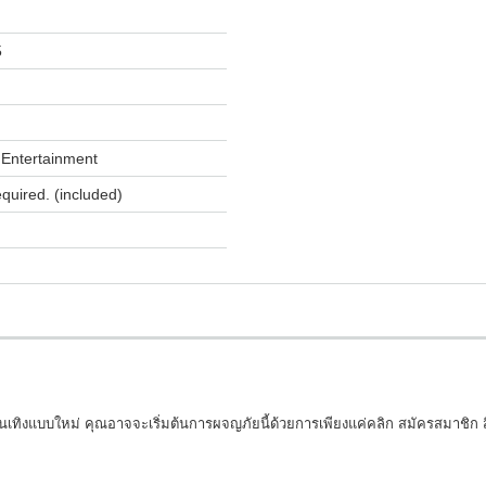
5
Entertainment
equired. (included)
มบันเทิงแบบใหม่ คุณอาจจะเริ่มต้นการผจญภัยนี้ด้วยการเพียงแค่คลิก สมัครสมาชิก