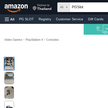
Deliver to
All
Thailand
PG SLOT
Registry
Customer Service
Gift Cards
All
›
›
Video Games
PlayStation 4
Consoles