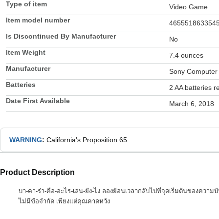
Type of item
Video Game
Item model number
465551863354
Is Discontinued By Manufacturer
No
Item Weight
7.4 ounces
Manufacturer
Sony Computer 
Batteries
2 AA batteries r
Date First Available
March 6, 2018
WARNING
:
California’s Proposition 65
Product Description
บา-คา-ร่า-คือ-อะไร-เล่น-ยัง-ไง ลองย้อนเวลากลับไปที่จุดเริ่มต้นของควา
ไม่มีข้อจำกัด เพียงแต่คุณคาดหวัง