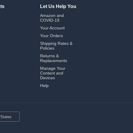
ts
Let Us Help You
Amazon and
COVID-19
Your Account
Your Orders
Shipping Rates &
Policies
Returns &
Replacements
Manage Your
Content and
Devices
Help
 States