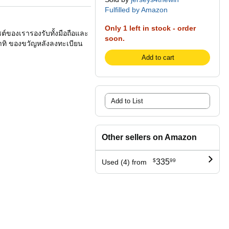
Fulfilled by Amazon
Only 1 left in stock - order
ซต์ของเรารองรับทั้งมือถือและ
soon.
อาทิ ของขวัญหลังลงทะเบียน
Add to cart
Add to List
Other sellers on Amazon
$
335
99
Used (4) from