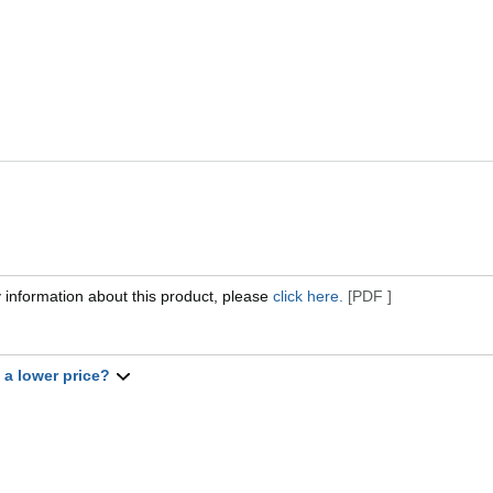
 information about this product, please
click here.
[PDF ]
t a lower price?