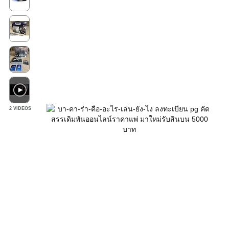
2 VIDEOS