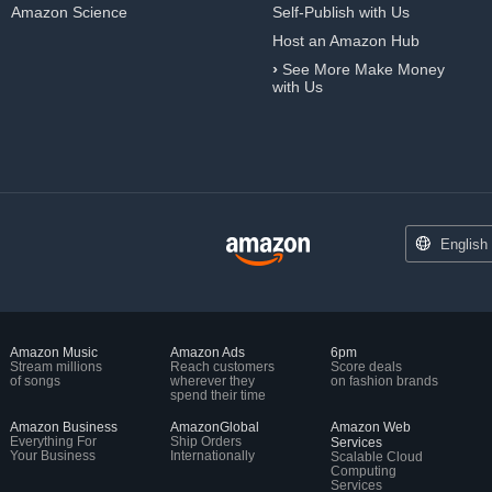
Amazon Science
Self-Publish with Us
Host an Amazon Hub
›
See More Make Money
with Us
English
Amazon Music
Amazon Ads
6pm
Stream millions
Reach customers
Score deals
of songs
wherever they
on fashion brands
spend their time
Amazon Business
AmazonGlobal
Amazon Web
Everything For
Ship Orders
Services
Your Business
Internationally
Scalable Cloud
Computing
Services