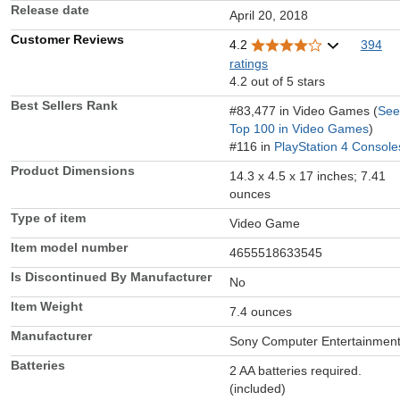
Release date
April 20, 2018
Customer Reviews
4.2
394
ratings
4.2 out of 5 stars
Best Sellers Rank
#83,477 in Video Games (
See
Top 100 in Video Games
)
#116 in
PlayStation 4 Console
Product Dimensions
14.3 x 4.5 x 17 inches; 7.41
ounces
Type of item
Video Game
Item model number
4655518633545
Is Discontinued By Manufacturer
No
Item Weight
7.4 ounces
Manufacturer
Sony Computer Entertainmen
Batteries
2 AA batteries required.
(included)