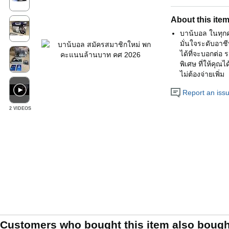
About this ite
บาน้บอล ในทุกค
มั่นใจระดับอาชีพ
ได้ที่จะบอกต่อ 
พิเศษ ที่ให้คุณ
ไม่ต้องจ่ายเพิ่ม
Report an issue
2 VIDEOS
Customers who bought this item also bough