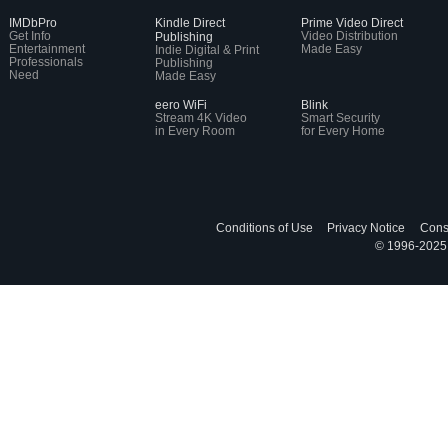
IMDbPro
Kindle Direct
Prime Video Direct
Get Info
Video Distribution
Publishing
Entertainment
Made Easy
Indie Digital & Print
Professionals
Publishing
Need
Made Easy
eero WiFi
Blink
Stream 4K Video
Smart Security
in Every Room
for Every Home
Conditions of Use
Privacy Notice
Cons
© 1996-2025, 