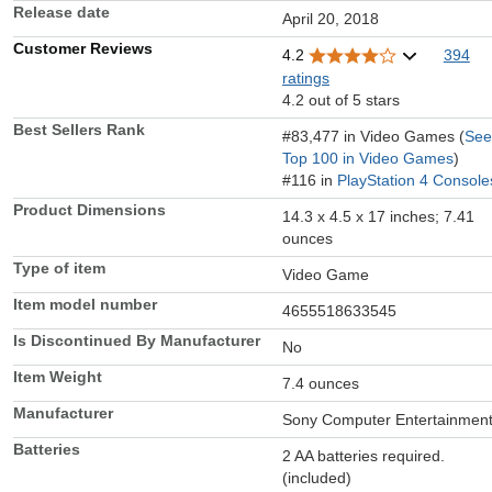
Release date
April 20, 2018
Customer Reviews
4.2
394
ratings
4.2 out of 5 stars
Best Sellers Rank
#83,477 in Video Games (
See
Top 100 in Video Games
)
#116 in
PlayStation 4 Console
Product Dimensions
14.3 x 4.5 x 17 inches; 7.41
ounces
Type of item
Video Game
Item model number
4655518633545
Is Discontinued By Manufacturer
No
Item Weight
7.4 ounces
Manufacturer
Sony Computer Entertainmen
Batteries
2 AA batteries required.
(included)