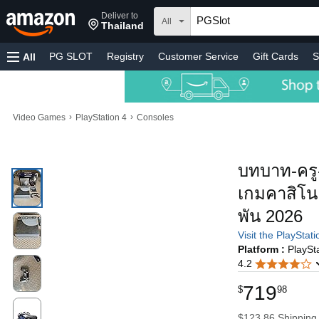
Deliver to
All
Thailand
PG SLOT
Registry
Customer Service
Gift Cards
S
All
›
›
Video Games
PlayStation 4
Consoles
บทบาท-ครู-
เกมคาสิโน
พัน 2026
Visit the PlayStat
Platform :
PlaySt
4.2
719
$
98
$123.86 Shipping