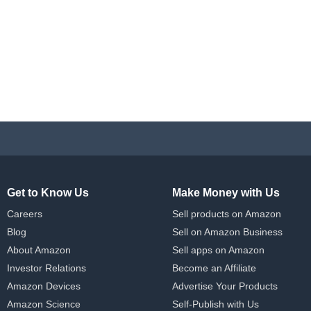
Get to Know Us
Make Money with Us
Careers
Sell products on Amazon
Blog
Sell on Amazon Business
About Amazon
Sell apps on Amazon
Investor Relations
Become an Affiliate
Amazon Devices
Advertise Your Products
Amazon Science
Self-Publish with Us