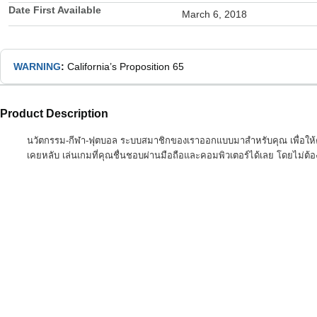
Date First Available
March 6, 2018
WARNING
:
California’s Proposition 65
Product Description
นวัตกรรม-กีฬา-ฟุตบอล ระบบสมาชิกของเราออกแบบมาสำหรับคุณ เพื่อให้คุณ
เคยหลับ เล่นเกมที่คุณชื่นชอบผ่านมือถือและคอมพิวเตอร์ได้เลย โดยไม่