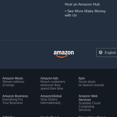
Host an Amazon Hub
›
See More Make Money
with Us
English
Amazon Music
Amazon Ads
6pm
Stream millions
Reach customers
Score deals
of songs
wherever they
on fashion brands
spend their time
Amazon Business
AmazonGlobal
Amazon Web
Everything For
Ship Orders
Services
Your Business
Internationally
Scalable Cloud
Computing
Services