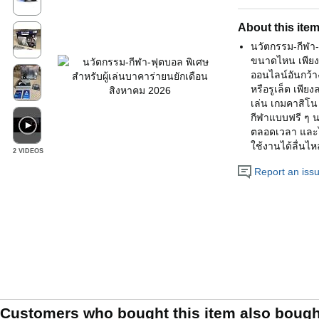
About this ite
นวัตกรรม-กีฬา-
ขนาดไหน เพียงแ
ออนไลน์อันกว้า
หรือรูเล็ต เพี
เล่น เกมคาสิโ
กีฬาแบบฟรี ๆ น
ตลอดเวลา และไม
ใช้งานได้ลื่นไห
2 VIDEOS
Report an issue
Customers who bought this item also bough