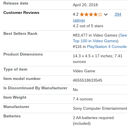
Release date
April 20, 2018
Customer Reviews
4.2
394
ratings
4.2 out of 5 stars
Best Sellers Rank
#83,477 in Video Games (
See
Top 100 in Video Games
)
#116 in
PlayStation 4 Console
Product Dimensions
14.3 x 4.5 x 17 inches; 7.41
ounces
Type of item
Video Game
Item model number
4655518633545
Is Discontinued By Manufacturer
No
Item Weight
7.4 ounces
Manufacturer
Sony Computer Entertainmen
Batteries
2 AA batteries required.
(included)