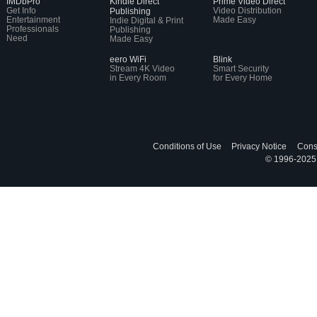
IMDbPro
Kindle Direct
Prime Video Direct
Get Info
Video Distribution
Publishing
Entertainment
Made Easy
Indie Digital & Print
Professionals
Publishing
Need
Made Easy
eero WiFi
Blink
Stream 4K Video
Smart Security
in Every Room
for Every Home
Conditions of Use
Privacy Notice
Cons
© 1996-2025, 