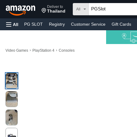
Deliver to
All
Thailand
PG SLOT
Registry
Customer Service
Gift Cards
All
›
›
Video Games
PlayStation 4
Consoles