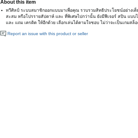
About this item
ทวีศิลป์ ระบบสมาชิกออกแบบมาเพื่อคุณ รวบรวมสิทธิประโยชน์อย่างเต็มท
สะสม หรือโปรรายสัปดาห์ และ ที่พิเศษไปกว่านั้น ยังมีฟีเจอร์ สปิน แบบ
และ แถม เครดิต ให้อีกด้วย เลือกเล่นได้ตามใจชอบ ไม่ว่าจะเป็นเกมสล็อต 
Report an issue with this product or seller