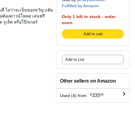
Fulfilled by Amazon
ี่ ไม่ว่าจะเป็นของขวัญ แต้ม
ไม่ต้องดาวน์โหลด เล่นฟรี
Only 1 left in stock - order
รูเล็ต หรือโป๊กเกอร์
soon.
Add to cart
Add to List
Other sellers on Amazon
$
335
99
Used (4) from