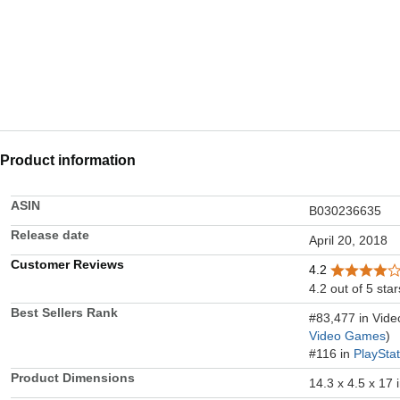
Product information
ASIN
B030236635
Release date
April 20, 2018
Customer Reviews
4.2
4.2 out of 5 star
Best Sellers Rank
#83,477 in Vid
Video Games
)
#116 in
PlaySta
Product Dimensions
14.3 x 4.5 x 17