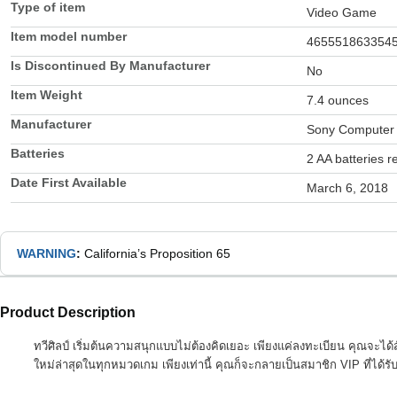
Type of item
Video Game
Item model number
465551863354
Is Discontinued By Manufacturer
No
Item Weight
7.4 ounces
Manufacturer
Sony Computer 
Batteries
2 AA batteries r
Date First Available
March 6, 2018
WARNING
:
California’s Proposition 65
Product Description
ทวีศิลป์ เริ่มต้นความสนุกแบบไม่ต้องคิดเยอะ เพียงแค่ลงทะเบียน คุณจะได
ใหม่ล่าสุดในทุกหมวดเกม เพียงเท่านี้ คุณก็จะกลายเป็นสมาชิก VIP ที่ได้ร