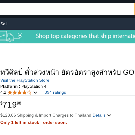
Sell
ทวีศิลป์ ตั๋วล่วงหน้า ยัตรอัตราสูงสำหรับ
Visit the PlayStation Store
Platform :
PlayStation 4
4.2
394 ratings
719
$
98
$123.86 Shipping & Import Charges to Thailand
Details
Only 1 left in stock - order soon.