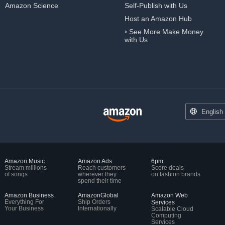
Amazon Science
Self-Publish with Us
Host an Amazon Hub
›
See More Make Money
with Us
English
Amazon Music
Amazon Ads
6pm
Stream millions
Reach customers
Score deals
of songs
wherever they
on fashion brands
spend their time
Amazon Business
AmazonGlobal
Amazon Web
Everything For
Ship Orders
Services
Your Business
Internationally
Scalable Cloud
Computing
Services