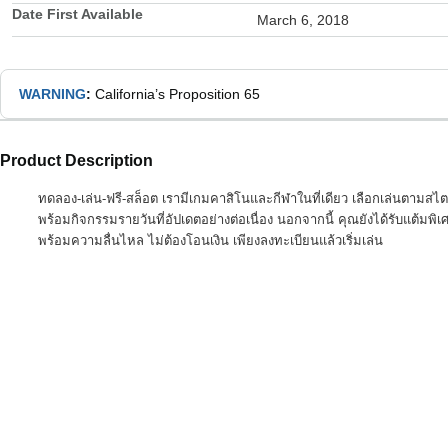
Date First Available
March 6, 2018
WARNING
:
California’s Proposition 65
Product Description
ทดลอง-เล่น-ฟรี-สล็อต เรามีเกมคาสิโนและกีฬาในที่เดียว เลือกเล่นตามสไ
พร้อมกิจกรรมรายวันที่อัปเดตอย่างต่อเนื่อง นอกจากนี้ คุณยังได้รับแต้มพิเศ
พร้อมความลื่นไหล ไม่ต้องโอนเงิน เพียงลงทะเบียนแล้วเริ่มเล่น