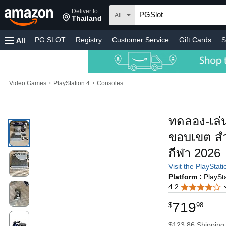
Deliver to
All
Thailand
PG SLOT
Registry
Customer Service
Gift Cards
S
All
›
›
Video Games
PlayStation 4
Consoles
ทดลอง-เล่น
ขอบเขต สำ
กีฬา 2026
Visit the PlayStat
Platform :
PlaySt
4.2
719
$
98
$123.86 Shipping