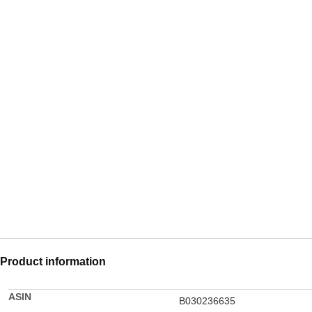
Product information
ASIN
B030236635