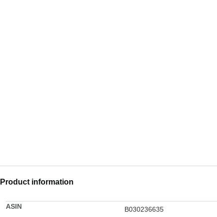
Product information
ASIN
B030236635