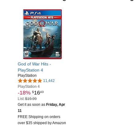
God of War Hits -
PlayStation 4
PlayStation
11,442
PlayStation 4
-18%
16
$
43
List:
$19.99
Get it as soon as
Friday, Apr
11
FREE Shipping on orders
over $35 shipped by Amazon