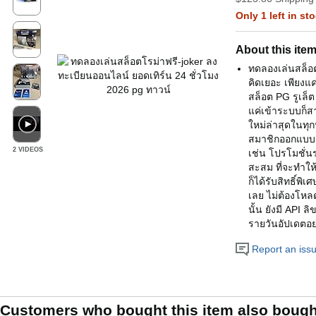
Only 1 left in st
About this ite
ทดลองเล่นสล็อต
คิดเยอะ เพียงแ
สล็อต PG รูเล็ต
แค่เข้าระบบก็ส
ใหม่ล่าสุดในทุ
สมาชิกออกแบบมาเ
2 VIDEOS
เช่น โปรโมชั่น
สะสม ที่จะทำให้
ก็ได้รับสิทธิ์พ
เลย ไม่ต้องโห
นั้น ยังมี API 
รายวันอัปเดตอย่
Report an issue
Customers who bought this item also bough