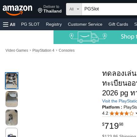
Deliver to
All
Thailand
PG SLOT
Registry
Customer Service
Gift Cards
S
All
›
›
Video Games
PlayStation 4
Consoles
ทดลองเล่นส
ทะเบียนออน
2026 pg ท
Visit the PlayStat
Platform :
PlaySt
4.2
719
$
98
$123.86 Shipping