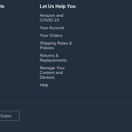
ts
Let Us Help You
Amazon and
COVID-19
Your Account
Your Orders
Shipping Rates &
Policies
Returns &
Replacements
Manage Your
Content and
Devices
Help
 States