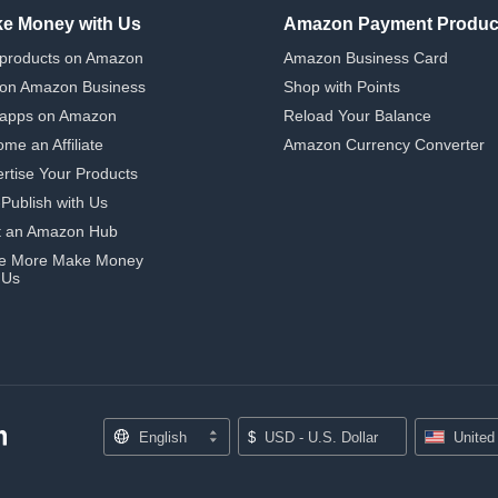
e Money with Us
Amazon Payment Produc
 products on Amazon
Amazon Business Card
 on Amazon Business
Shop with Points
 apps on Amazon
Reload Your Balance
me an Affiliate
Amazon Currency Converter
rtise Your Products
-Publish with Us
t an Amazon Hub
e More Make Money
 Us
English
$
USD - U.S. Dollar
United