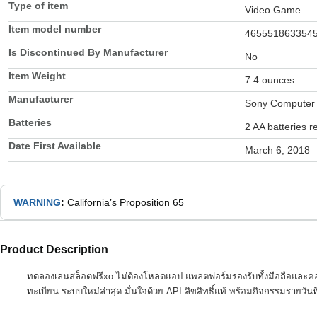
Type of item
Video Game
Item model number
465551863354
Is Discontinued By Manufacturer
No
Item Weight
7.4 ounces
Manufacturer
Sony Computer 
Batteries
2 AA batteries r
Date First Available
March 6, 2018
WARNING
:
California’s Proposition 65
Product Description
ทดลองเล่นสล็อตฟรีxo ไม่ต้องโหลดแอป แพลตฟอร์มรองรับทั้งมือถือและคอม
ทะเบียน ระบบใหม่ล่าสุด มั่นใจด้วย API ลิขสิทธิ์แท้ พร้อมกิจกรรมรายวันที่