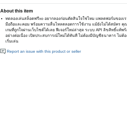
About this item
ทดลองเล่นสล็อตฟรีxo อยากลองก่อนตัดสินใจใช่ไหม แพลตฟอร์มของเรา
มือถือและคอม พร้อมความลื่นไหลตลอดการใช้งาน แม้ยังไม่ได้สมัคร ค
เกมที่ถูกใจผ่านเว็บไซต์ได้เลย ฟีเจอร์ใหม่ล่าสุด ระบบ API ลิขสิทธิ์แท้พ
อย่างต่อเนื่อง เปิดประสบการณ์ใหม่ได้ทันที ไม่ต้องมีบัญชีธนาคาร ไม่ต
เริ่มเล่น
Report an issue with this product or seller