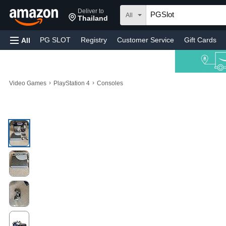
Deliver to
All
Thailand
PG SLOT
Registry
Customer Service
Gift Cards
All
›
›
Video Games
PlayStation 4
Consoles