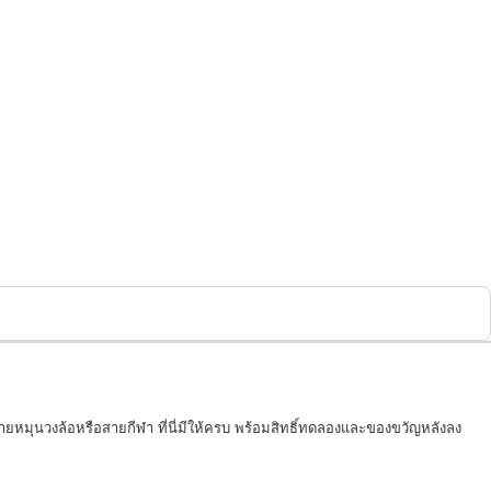
ยหมุนวงล้อหรือสายกีฬา ที่นี่มีให้ครบ พร้อมสิทธิ์ทดลองและของขวัญหลังลง