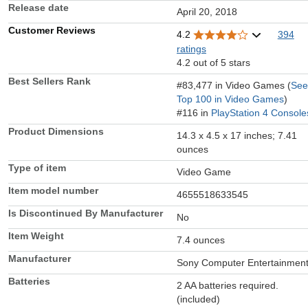
Release date
April 20, 2018
Customer Reviews
4.2
394
ratings
4.2 out of 5 stars
Best Sellers Rank
#83,477 in Video Games (
See
Top 100 in Video Games
)
#116 in
PlayStation 4 Console
Product Dimensions
14.3 x 4.5 x 17 inches; 7.41
ounces
Type of item
Video Game
Item model number
4655518633545
Is Discontinued By Manufacturer
No
Item Weight
7.4 ounces
Manufacturer
Sony Computer Entertainmen
Batteries
2 AA batteries required.
(included)