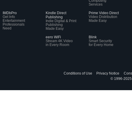
Computing
Services
IMDbPro
Kindle Direct
Prime Video Direct
Get Info
Video Distribution
Publishing
Entertainment
Made Easy
Indie Digital & Print
Professionals
Publishing
Need
Made Easy
eero WiFi
Blink
Stream 4K Video
Smart Security
in Every Room
for Every Home
Conditions of Use
Privacy Notice
Cons
© 1996-2025, 