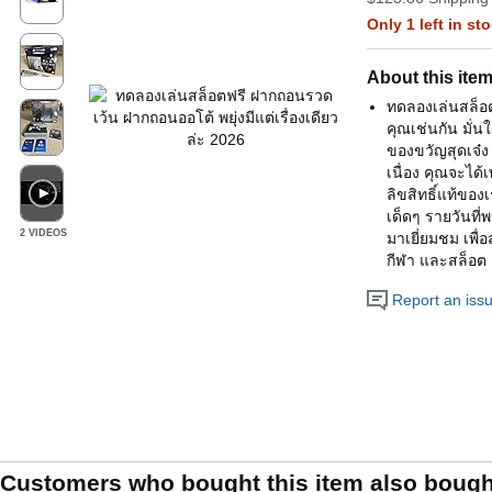
Only 1 left in st
About this ite
ทดลองเล่นสล็อ
คุณเช่นกัน มั่
ของขวัญสุดเจ๋ง 
เนื่อง คุณจะได
ลิขสิทธิ์แท้ของ
เด็ดๆ รายวันที่พ
2 VIDEOS
มาเยี่ยมชม เพื่
กีฬา และสล็อต 
Report an issue
Customers who bought this item also bough