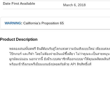
Date First Available
March 6, 2018
WARNING
:
California’s Proposition 65
Product Description
ทดลองเล่นสล็อตฟรี ยินดีต้อนรับสู่โลกแห่งความบันเทิงแบบใหม่ เพียงแค่ล
โป๊กเกอร์ และกีฬา โดยไม่ต้องจ่ายเงินแม้ซึ้งเดียว ไม่ว่าคุณจะเป็นสายหมุน
ผูกมัดแน่นอน นอกจากนี้ ยังมีระบบสมาชิกที่ออกแบบมาให้คุณเพลิดเพลินก
พร้อมเข้าถึงเกมพรีเมียมแถมยังปลอดภัยด้วย API ลิขสิทธิ์แท้