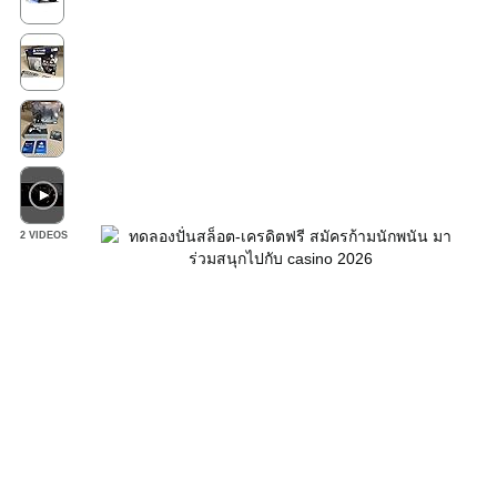
2 VIDEOS