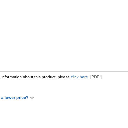
 information about this product, please
click here.
[PDF ]
t a lower price?