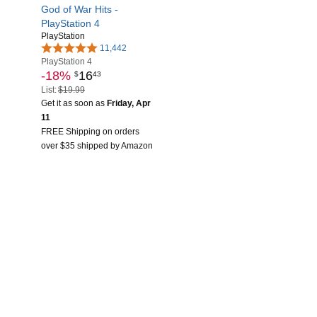
God of War Hits -
PlayStation 4
PlayStation
11,442
PlayStation 4
-18%
16
$
43
List:
$19.99
Get it as soon as
Friday, Apr
11
FREE Shipping on orders
over $35 shipped by Amazon