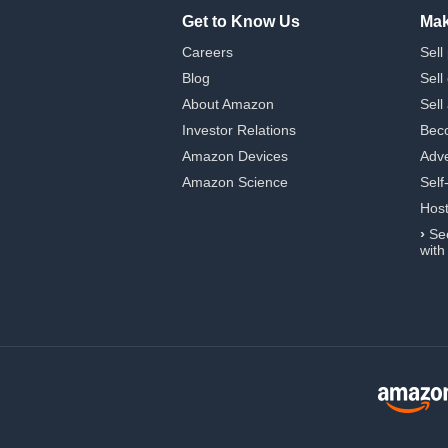
Get to Know Us
Mak
Careers
Sell
Blog
Sell
About Amazon
Sell
Investor Relations
Beco
Amazon Devices
Adve
Amazon Science
Self
Hos
›
Se
with