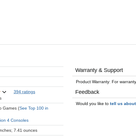
Warranty & Support
Product Warranty: For warranty
Feedback
394 ratings
s
Would you like to
tell us abou
eo Games (
See Top 100 in
tion 4 Consoles
 inches; 7.41 ounces