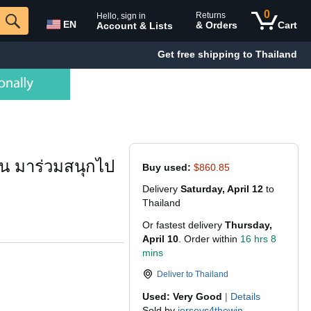
0
Returns
Hello, sign in
EN
& Orders
Cart
Account & Lists
Get free shipping to Thailand
ัน มาร่วมสนุกไป
Buy used:
$860.85
Delivery
Saturday, April 12
to
Thailand
Or fastest delivery
Thursday,
April 10
. Order within
16 hrs 8
mins
Deliver to
Thailand
Used: Very Good
|
Details
Sold by
jerseys4thewin