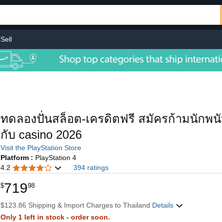
Sell
ทดลองปั่นสล็อต-เครดิตฟรี สมัครก้ามนักพน
กับ casino 2026
Visit the PlayStation Store
Platform :
PlayStation 4
4.2
394 ratings
719
$
98
$123.86 Shipping & Import Charges to Thailand
Details
Only 1 left in stock - order soon.