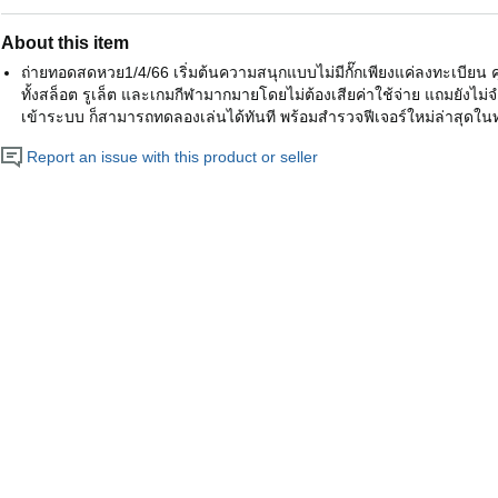
About this item
ถ่ายทอดสดหวย1/4/66 เริ่มต้นความสนุกแบบไม่มีกั๊กเพียงแค่ลงทะเบียน
ทั้งสล็อต รูเล็ต และเกมกีฬามากมายโดยไม่ต้องเสียค่าใช้จ่าย แถมยังไม่จ
เข้าระบบ ก็สามารถทดลองเล่นได้ทันที พร้อมสำรวจฟีเจอร์ใหม่ล่าสุดใ
Report an issue with this product or seller