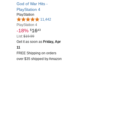
God of War Hits -
PlayStation 4
PlayStation
11,442
PlayStation 4
-18%
16
$
43
List:
$19.99
Get it as soon as
Friday, Apr
11
FREE Shipping on orders
over $35 shipped by Amazon