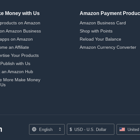
e Money with Us
Amazon Payment Produc
 products on Amazon
Amazon Business Card
 on Amazon Business
Shop with Points
 apps on Amazon
Reload Your Balance
me an Affiliate
Amazon Currency Converter
rtise Your Products
-Publish with Us
t an Amazon Hub
e More Make Money
 Us
English
$
USD - U.S. Dollar
United