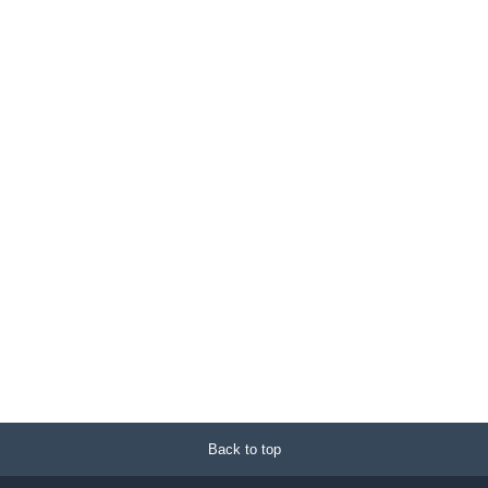
Back to top