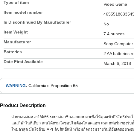
Type of item
Video Game
Item model number
465551863354
Is Discontinued By Manufacturer
No
Item Weight
7.4 ounces
Manufacturer
Sony Computer 
Batteries
2 AA batteries r
Date First Available
March 6, 2018
WARNING
:
California’s Proposition 65
Product Description
ถ่ายทอดสดหวย1/4/66 ระบบสมาชิกออกแบบมาเพื่อให้คุณเข้าถึงสิทธิประโยชน
และกีฬาในที่เดียว เล่นได้ตามใจชอบไม่ต้องโหลดแอพ แพลตฟอร์มรองรับทั
ใหม่ล่าสุด มั่นใจด้วย API ลิขสิทธิ์แท้ พร้อมกิจกรรมรายวันที่อัปเดตอย่างต