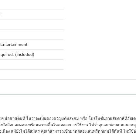
5
Entertainment
equired. (included)
์อย่างเต็มที่ ไม่ว่าจะเป็นของขวัญแต้มสะสม หรือ โปรโมชั่นรายสัปดาห์ที่อัปเด
้งมือถือและคอม พร้อมความลื่นไหลตลอดการใช้งาน ไม่ว่าคุณจะชอบเกมแนวหมุนวง
่อเนื่อง แม้ยังไม่ได้สมัคร คุณก็สามารถเข้ามาทดลองเล่นฟรีทุกเกมได้ทันที ไม่มีข้อ