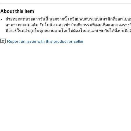
About this item
ถ่ายทอดสดหวยลาววันนี้ นอกจากนี้ เตรียมพบกับระบบสมาชิกที่ออกแบบมาเ
สามารถสะสมแต้ม รับโบนัส และเข้าร่วมกิจกรรมพิเศษเพื่อแลกของรางว
ฟีเจอร์ใหม่ล่าสุดในทุกหมวดเกมโดยไม่ต้องโหลดแอพ พบกันได้ทั้งบนมือ
Report an issue with this product or seller