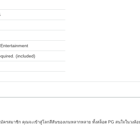
5
Entertainment
equired. (included)
สมัครสมาชิก คุณจะเข้าสู่โลกสีสันของเกมหลากหลาย ทั้งสล็อต PG สนใจในวงล้อหมุ