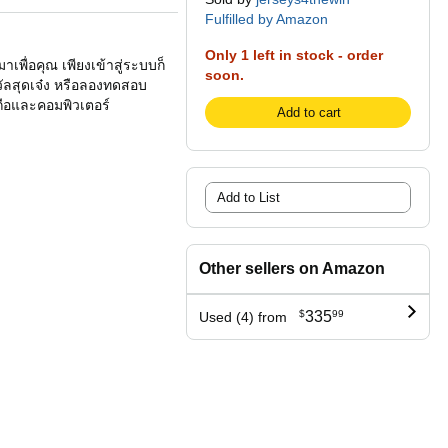
Fulfilled by Amazon
Only 1 left in stock - order
พื่อคุณ เพียงเข้าสู่ระบบก็
soon.
ัลสุดเจ๋ง หรือลองทดสอบ
ถือและคอมพิวเตอร์
Add to cart
Add to List
Other sellers on Amazon
$
335
99
Used (4) from