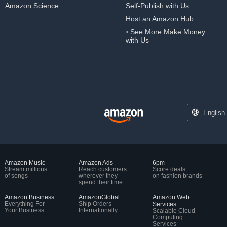
Amazon Science
Self-Publish with Us
Host an Amazon Hub
›
See More Make Money
with Us
English
Amazon Music
Amazon Ads
6pm
Stream millions
Reach customers
Score deals
of songs
wherever they
on fashion brands
spend their time
Amazon Business
AmazonGlobal
Amazon Web
Everything For
Ship Orders
Services
Your Business
Internationally
Scalable Cloud
Computing
Services