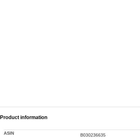
Product information
ASIN
B030236635