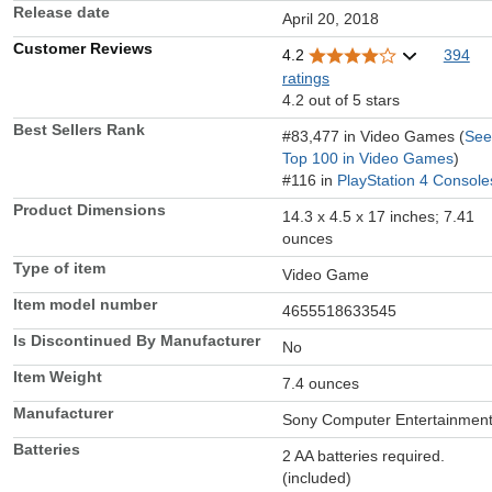
Release date
April 20, 2018
Customer Reviews
4.2
394
ratings
4.2 out of 5 stars
Best Sellers Rank
#83,477 in Video Games (
See
Top 100 in Video Games
)
#116 in
PlayStation 4 Console
Product Dimensions
14.3 x 4.5 x 17 inches; 7.41
ounces
Type of item
Video Game
Item model number
4655518633545
Is Discontinued By Manufacturer
No
Item Weight
7.4 ounces
Manufacturer
Sony Computer Entertainmen
Batteries
2 AA batteries required.
(included)