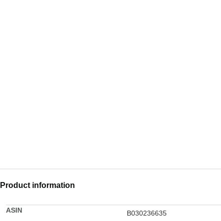
Product information
ASIN
B030236635