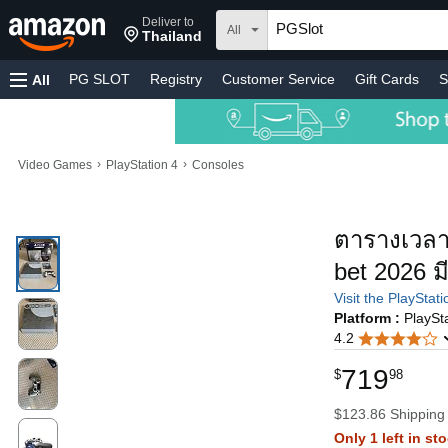
Deliver to
All
Thailand
PG SLOT
Registry
Customer Service
Gift Cards
S
All
›
›
Video Games
PlayStation 4
Consoles
ตารางเวลา
bet 2026 
Visit the PlayStat
Platform :
PlaySt
4.2
719
$
98
$123.86 Shipping
Only 1 left in st