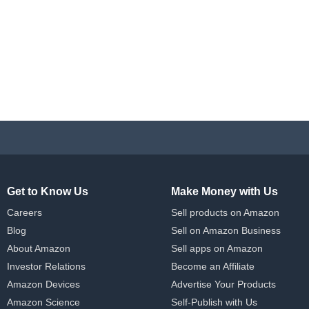
Get to Know Us
Make Money with Us
Careers
Sell products on Amazon
Blog
Sell on Amazon Business
About Amazon
Sell apps on Amazon
Investor Relations
Become an Affiliate
Amazon Devices
Advertise Your Products
Amazon Science
Self-Publish with Us