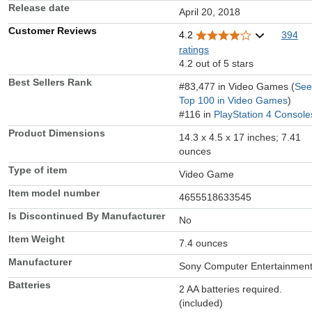
Release date
April 20, 2018
Customer Reviews
4.2
394
ratings
4.2 out of 5 stars
Best Sellers Rank
#83,477 in Video Games (
See
Top 100 in Video Games
)
#116 in
PlayStation 4 Console
Product Dimensions
14.3 x 4.5 x 17 inches; 7.41
ounces
Type of item
Video Game
Item model number
4655518633545
Is Discontinued By Manufacturer
No
Item Weight
7.4 ounces
Manufacturer
Sony Computer Entertainmen
Batteries
2 AA batteries required.
(included)