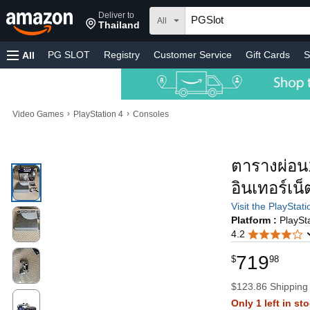
Deliver to
All
Thailand
PG SLOT
Registry
Customer Service
Gift Cards
S
All
›
›
Video Games
PlayStation 4
Consoles
ตารางผ่อน
อินเทอร์เน
Visit the PlayStat
Platform :
PlaySt
4.2
719
$
98
$123.86 Shipping
Only 1 left in st