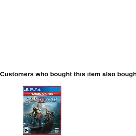
Customers who bought this item also bough