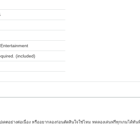
5
Entertainment
equired. (included)
ปเดตอย่างต่อเนื่อง หรืออยากลองก่อนตัดสินใจใช่ไหม ทดลองเล่นฟรีทุกเกมได้ทันท