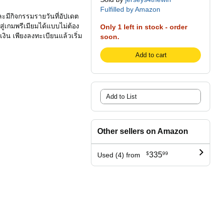
Fulfilled by Amazon
ะมีกิจกรรมรายวันที่อัปเดต
าสู่เกมพรีเมียมได้แบบไม่ต้อง
Only 1 left in stock - order
งิน เพียงลงทะเบียนแล้วเริ่ม
soon.
Add to cart
Add to List
Other sellers on Amazon
$
335
99
Used (4) from