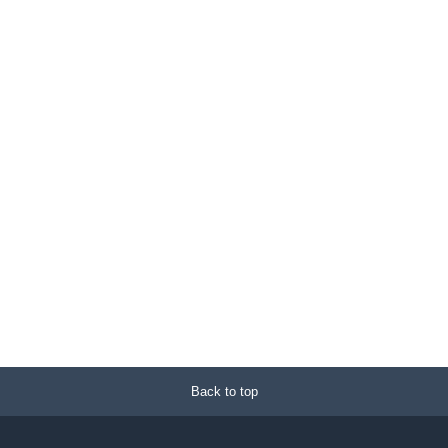
Back to top