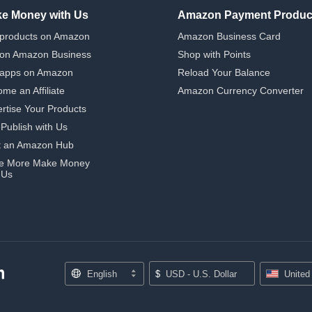
e Money with Us
Amazon Payment Produc
 products on Amazon
Amazon Business Card
 on Amazon Business
Shop with Points
 apps on Amazon
Reload Your Balance
me an Affiliate
Amazon Currency Converter
rtise Your Products
-Publish with Us
t an Amazon Hub
e More Make Money
 Us
English
$
USD - U.S. Dollar
United