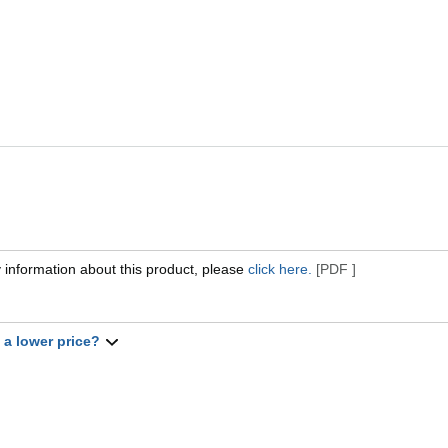
 information about this product, please
click here.
[PDF ]
t a lower price?