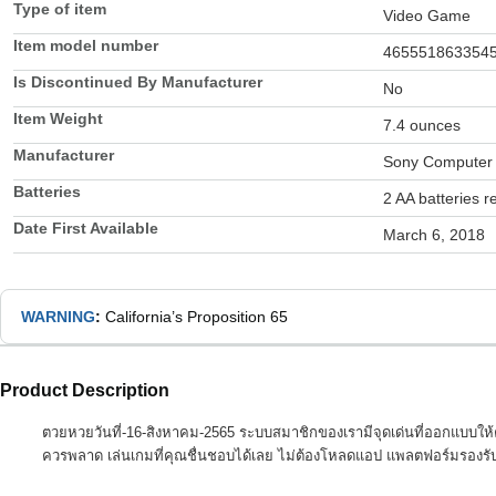
Type of item
Video Game
Item model number
465551863354
Is Discontinued By Manufacturer
No
Item Weight
7.4 ounces
Manufacturer
Sony Computer 
Batteries
2 AA batteries r
Date First Available
March 6, 2018
WARNING
:
California’s Proposition 65
Product Description
ตวยหวยวันที่-16-สิงหาคม-2565 ระบบสมาชิกของเรามีจุดเด่นที่ออกแบบให้คุณ
ควรพลาด เล่นเกมที่คุณชื่นชอบได้เลย ไม่ต้องโหลดแอป แพลตฟอร์มรองรับ