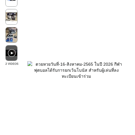
2 VIDEOS