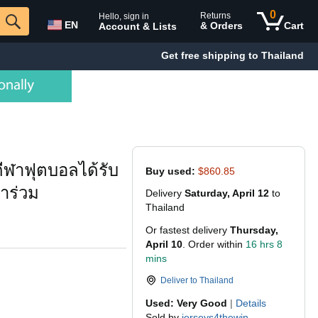
0
Returns
Hello, sign in
EN
& Orders
Cart
Account & Lists
Get free shipping to Thailand
ีฬาฟุตบอลได้รับ
Buy used:
$860.85
้าร่วม
Delivery
Saturday, April 12
to
Thailand
Or fastest delivery
Thursday,
April 10
. Order within
16 hrs 8
mins
Deliver to
Thailand
Used: Very Good
|
Details
Sold by
jerseys4thewin