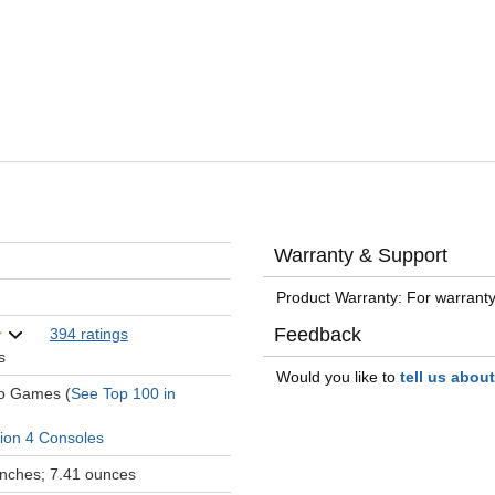
Warranty & Support
Product Warranty: For warranty
Feedback
394 ratings
s
Would you like to
tell us abou
eo Games (
See Top 100 in
tion 4 Consoles
 inches; 7.41 ounces