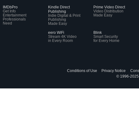
IMDbPro
Kindle Direct
Prime Video Direct
Get Info
Video Distribution
Publishing
Entertainment
Made Easy
Indie Digital & Print
Professionals
Publishing
Need
Made Easy
eero WiFi
Blink
Stream 4K Video
Smart Security
in Every Room
for Every Home
Conditions of Use
Privacy Notice
Cons
© 1996-2025, 