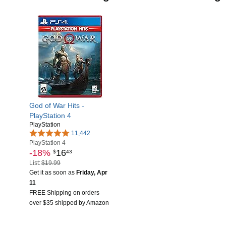
God of War Hits -
PlayStation 4
PlayStation
11,442
PlayStation 4
-18%
16
$
43
List:
$19.99
Get it as soon as
Friday, Apr
11
FREE Shipping on orders
over $35 shipped by Amazon