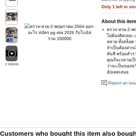
Only 1 left in st
About this ite
ตรวจ-หวย-2-พฤ
ไม่ต้องคิดเยอะ
หลาย ทั้งสล็อต 
จำเป็นต้องฝากเ
ทันที พร้อมสำรว
คุณก็จะกลายเป็น
2 VIDEOS
ว่าจะเป็นของขว
อัปเดตเสมอ
Report an issue
Customers who bought this item also bough