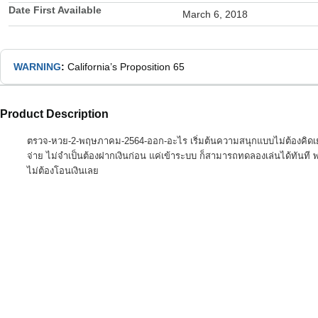
Date First Available
March 6, 2018
WARNING
:
California’s Proposition 65
Product Description
ตรวจ-หวย-2-พฤษภาคม-2564-ออก-อะไร เริ่มต้นความสนุกแบบไม่ต้องคิดเยอ
จ่าย ไม่จำเป็นต้องฝากเงินก่อน แค่เข้าระบบ ก็สามารถทดลองเล่นได้ทันที
ไม่ต้องโอนเงินเลย