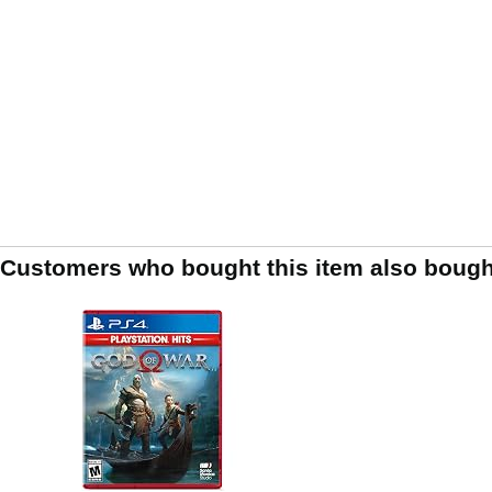
Customers who bought this item also bough