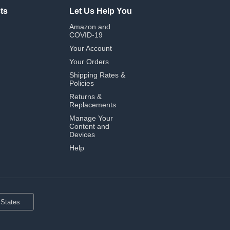
ts
Let Us Help You
Amazon and
COVID-19
Your Account
Your Orders
Shipping Rates &
Policies
Returns &
Replacements
Manage Your
Content and
Devices
Help
 States