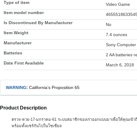
Type of item
Video Game
Item model number
465551863354
Is Discontinued By Manufacturer
No
Item Weight
7.4 ounces
Manufacturer
Sony Computer 
Batteries
2 AA batteries r
Date First Available
March 6, 2018
WARNING
:
California’s Proposition 65
Product Description
ตรวจ-หวย-17-มกราคม-61 ระบบสมาชิกของเราออกแบบมาเพื่อให้คุณเข้าถึงสิ
พร้อมทั้งแชร์กันไปในโซเชียล