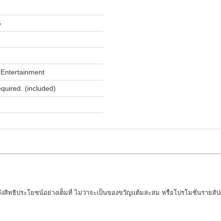
5
Entertainment
equired. (included)
ทธิประโยชน์อย่างเต็มที่ ไม่ว่าจะเป็นของขวัญแต้มสะสม หรือโปรโมชั่นรายสัปดา