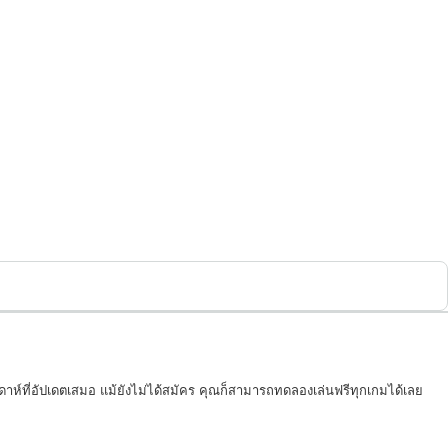
ห์ที่อัปเดตเสมอ แม้ยังไม่ได้สมัคร คุณก็สามารถทดลองเล่นฟรีทุกเกมได้เลย