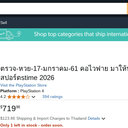
Sell
ตรวจ-หวย-17-มกราคม-61 คอไวฟาย มาให้บ
สปอร์ตstime 2026
Visit the PlayStation Store
Platform :
PlayStation 4
4.2
394 ratings
719
$
98
$123.86 Shipping & Import Charges to Thailand
Details
Only 1 left in stock - order soon.