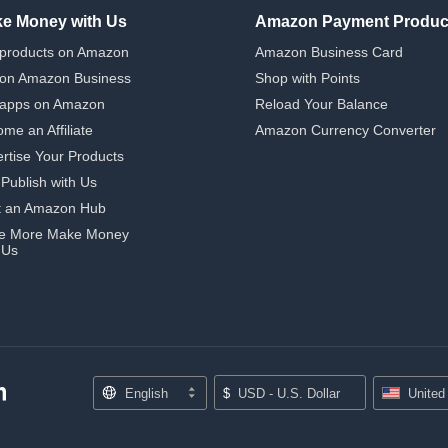
e Money with Us
Amazon Payment Produc
 products on Amazon
Amazon Business Card
 on Amazon Business
Shop with Points
 apps on Amazon
Reload Your Balance
me an Affiliate
Amazon Currency Converter
rtise Your Products
-Publish with Us
t an Amazon Hub
e More Make Money
 Us
English
$
USD - U.S. Dollar
United