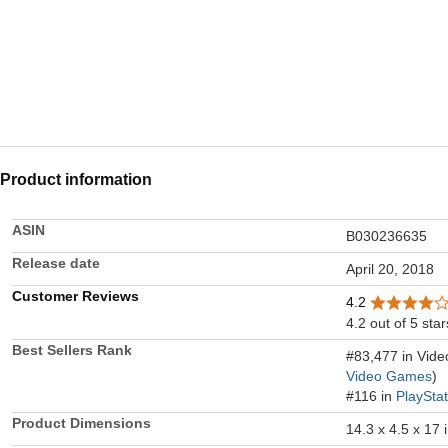
Product information
ASIN
B030236635
Release date
April 20, 2018
Customer Reviews
4.2
4.2 out of 5 star
Best Sellers Rank
#83,477 in Vid
Video Games
)
#116 in
PlaySta
Product Dimensions
14.3 x 4.5 x 17