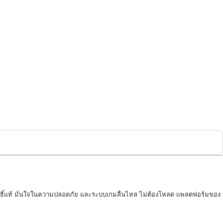
สิทธิ์แท้ มั่นใจในความปลอดภัย และระบบเกมลื่นไหล ไม่ต้องโหลด แพลตฟอร์มของ