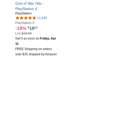
God of War Hits -
PlayStation 4
PlayStation
11,442
PlayStation 4
-18%
16
$
43
List:
$19.99
Get it as soon as
Friday, Apr
11
FREE Shipping on orders
over $35 shipped by Amazon