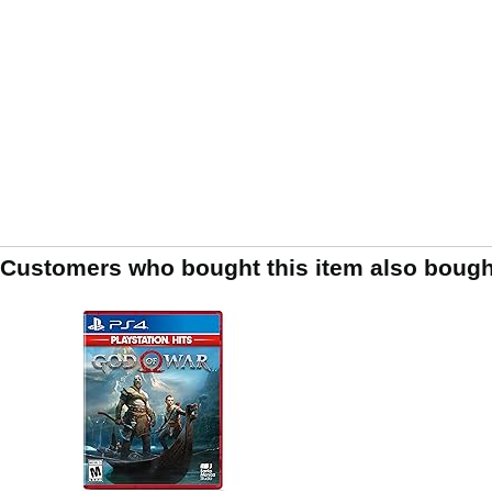
Customers who bought this item also bough