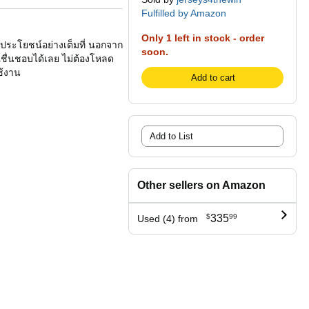
Fulfilled by Amazon
Only 1 left in stock - order
ประโยชน์อย่างเต็มที่ นอกจาก
soon.
ณชื่นชอบได้เลย ไม่ต้องโหลด
ช้งาน
Add to cart
Add to List
Other sellers on Amazon
$
335
99
Used (4) from