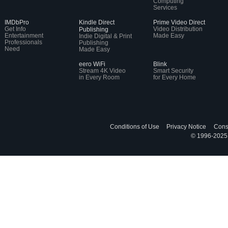
Computing
Services
IMDbPro
Kindle Direct
Prime Video Direct
Get Info
Video Distribution
Publishing
Entertainment
Made Easy
Indie Digital & Print
Professionals
Publishing
Need
Made Easy
eero WiFi
Blink
Stream 4K Video
Smart Security
in Every Room
for Every Home
Conditions of Use
Privacy Notice
Cons
© 1996-2025, 