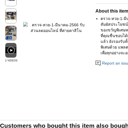
About this ite
ตรวจ-หวย-1-มี
สัมผัสประโยชน์อ
ของขวัญพิเศษหร
ที่คุณชื่นชอบไ
แล้ว ยังรองรับท
พิเศษด้วย แพลต
เพื่อทุกอย่างจะ
2 VIDEOS
Report an issue
Customers who bought this item also bough