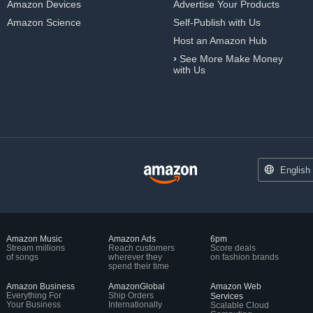
Amazon Devices
Advertise Your Products
Amazon Science
Self-Publish with Us
Host an Amazon Hub
›
See More Make Money
with Us
English
Amazon Music
Amazon Ads
6pm
Stream millions
Reach customers
Score deals
of songs
wherever they
on fashion brands
spend their time
Amazon Business
AmazonGlobal
Amazon Web
Everything For
Ship Orders
Services
Your Business
Internationally
Scalable Cloud