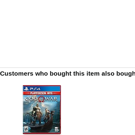
Customers who bought this item also bough