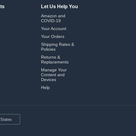
ts
Let Us Help You
Amazon and
COVID-19
Your Account
Your Orders
Shipping Rates &
Policies
Returns &
Replacements
Manage Your
Content and
Devices
Help
 States