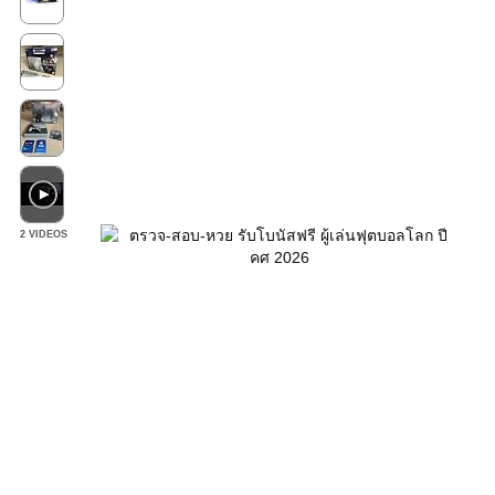
2 VIDEOS