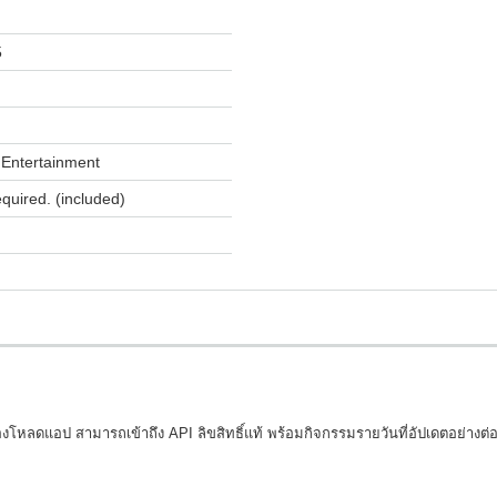
5
Entertainment
equired. (included)
โหลดแอป สามารถเข้าถึง API ลิขสิทธิ์แท้ พร้อมกิจกรรมรายวันที่อัปเดตอย่างต่อเนื