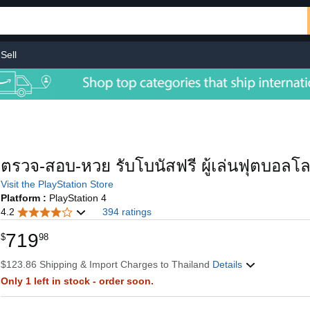
Sell
ตรวจ-สอบ-หวย รับโบนัสฟรี ผู้เล่นฟุตบอลโ
Visit the PlayStation Store
Platform :
PlayStation 4
4.2
394 ratings
719
$
98
$123.86 Shipping & Import Charges to Thailand
Details
Only 1 left in stock - order soon.