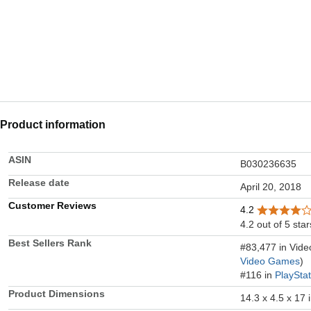
Product information
ASIN
B030236635
Release date
April 20, 2018
Customer Reviews
4.2
4.2 out of 5 star
Best Sellers Rank
#83,477 in Vid
Video Games
)
#116 in
PlaySta
Product Dimensions
14.3 x 4.5 x 17