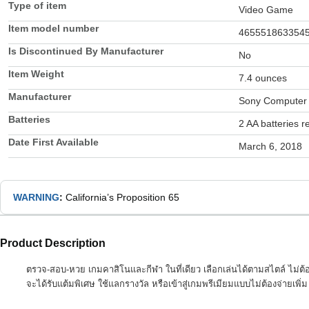
Type of item
Video Game
Item model number
465551863354
Is Discontinued By Manufacturer
No
Item Weight
7.4 ounces
Manufacturer
Sony Computer 
Batteries
2 AA batteries r
Date First Available
March 6, 2018
WARNING
:
California’s Proposition 65
Product Description
ตรวจ-สอบ-หวย เกมคาสิโนและกีฬา ในที่เดียว เลือกเล่นได้ตามสไตล์ ไม่ต้อง
จะได้รับแต้มพิเศษ ใช้แลกรางวัล หรือเข้าสู่เกมพรีเมียมแบบไม่ต้องจ่ายเพิ่ม