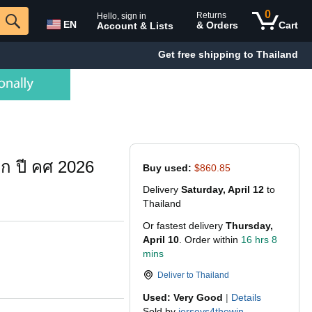
0
Returns
Hello, sign in
EN
& Orders
Cart
Account & Lists
Get free shipping to Thailand
ลก ปี คศ 2026
Buy used:
$860.85
Delivery
Saturday, April 12
to
Thailand
Or fastest delivery
Thursday,
April 10
. Order within
16 hrs 8
mins
Deliver to
Thailand
Used: Very Good
|
Details
Sold by
jerseys4thewin