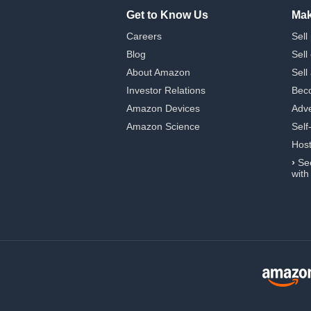
Get to Know Us
Mak
Careers
Sell
Blog
Sell
About Amazon
Sell
Investor Relations
Beco
Amazon Devices
Adve
Amazon Science
Self
Hos
›
Se
with