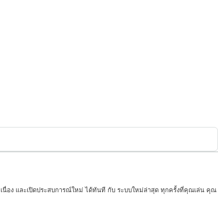
่อง และเปิดประสบการณ์ใหม่ ได้ทันที กับ ระบบใหม่ล่าสุด ทุกครั้งที่คุณเล่น คุณ