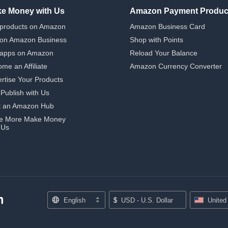
e Money with Us
Amazon Payment Produc
 products on Amazon
Amazon Business Card
 on Amazon Business
Shop with Points
 apps on Amazon
Reload Your Balance
me an Affiliate
Amazon Currency Converter
rtise Your Products
-Publish with Us
t an Amazon Hub
e More Make Money
 Us
English
$
USD - U.S. Dollar
United