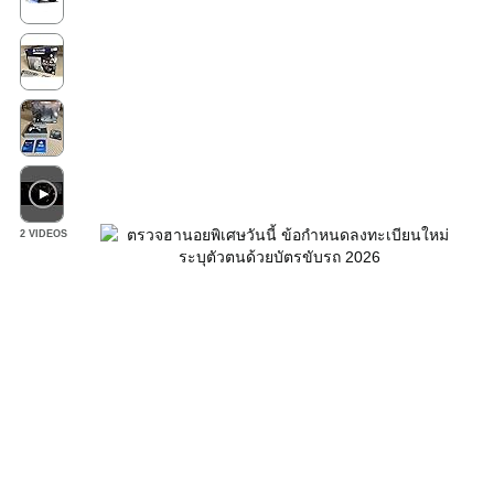
2 VIDEOS