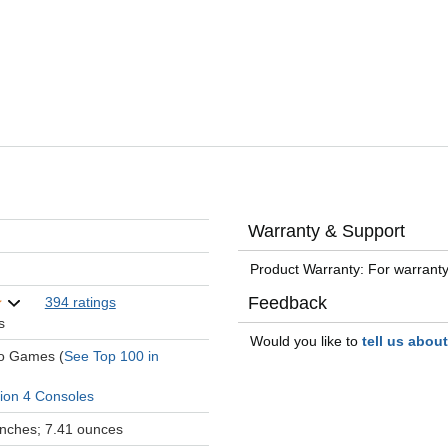
Warranty & Support
Product Warranty: For warranty
Feedback
394 ratings
s
Would you like to
tell us abou
eo Games (
See Top 100 in
tion 4 Consoles
 inches; 7.41 ounces