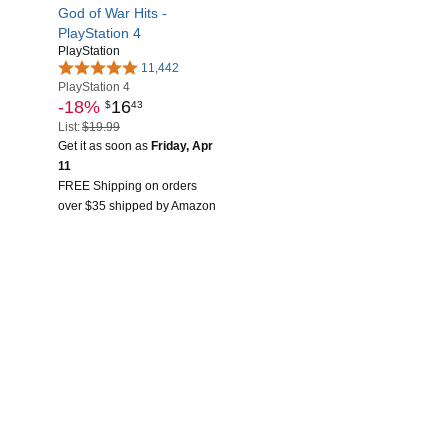
God of War Hits -
PlayStation 4
PlayStation
11,442
PlayStation 4
-18%
16
$
43
List:
$19.99
Get it as soon as
Friday, Apr
11
FREE Shipping on orders
over $35 shipped by Amazon