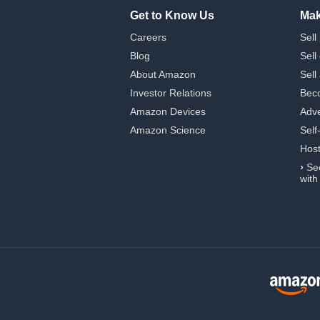
Get to Know Us
Mak
Careers
Sell
Blog
Sell
About Amazon
Sell
Investor Relations
Beco
Amazon Devices
Adve
Amazon Science
Self
Hos
›
Se
with