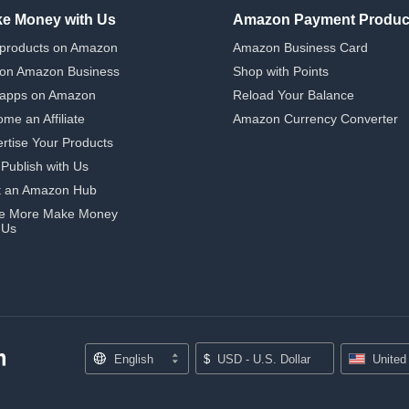
e Money with Us
Amazon Payment Produc
 products on Amazon
Amazon Business Card
 on Amazon Business
Shop with Points
 apps on Amazon
Reload Your Balance
me an Affiliate
Amazon Currency Converter
rtise Your Products
-Publish with Us
t an Amazon Hub
e More Make Money
 Us
English
$
USD - U.S. Dollar
United