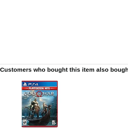
Customers who bought this item also bough