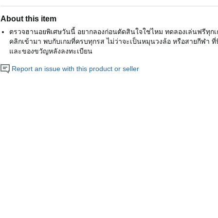
About this item
ตรวจฮานอยพิเศษวันนี้ อยากลองก่อนตัดสินใจใช่ไหม ทดลองเล่นฟรีทุกเกมไ
คลิกเข้ามา พบกับเกมที่ครบทุกรส ไม่ว่าจะเป็นหมุนวงล้อ หรือสายกีฬา ที่น
และของขวัญหลังลงทะเบียน
Report an issue with this product or seller