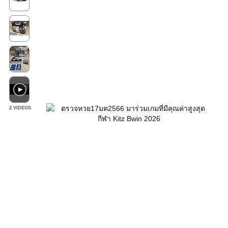
2 VIDEOS