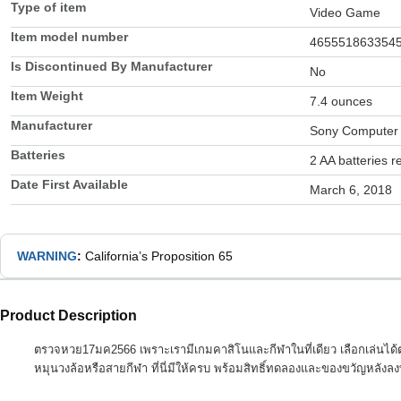
Type of item
Video Game
Item model number
465551863354
Is Discontinued By Manufacturer
No
Item Weight
7.4 ounces
Manufacturer
Sony Computer 
Batteries
2 AA batteries r
Date First Available
March 6, 2018
WARNING
:
California’s Proposition 65
Product Description
ตรวจหวย17มค2566 เพราะเรามีเกมคาสิโนและกีฬาในที่เดียว เลือกเล่นได
หมุนวงล้อหรือสายกีฬา ที่นี่มีให้ครบ พร้อมสิทธิ์ทดลองและของขวัญหลังล