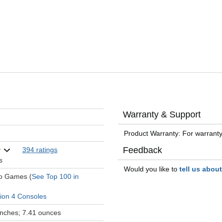
Warranty & Support
Product Warranty: For warranty
Feedback
394 ratings
s
Would you like to
tell us abou
eo Games (
See Top 100 in
tion 4 Consoles
 inches; 7.41 ounces