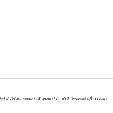
ินใจใช่ไหม ทดลองเล่นฟรีทุกเกม เพื่อการตัดสินใจของเหล่าผู้ชื่นชอบแนว