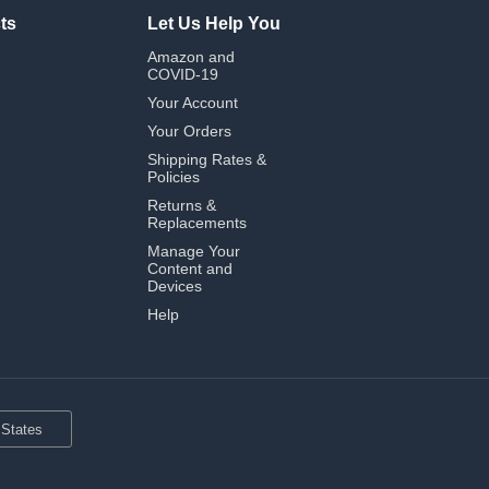
ts
Let Us Help You
Amazon and
COVID-19
Your Account
Your Orders
Shipping Rates &
Policies
Returns &
Replacements
Manage Your
Content and
Devices
Help
 States