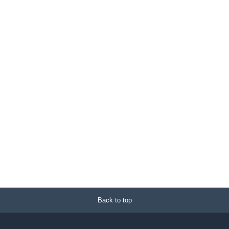
Back to top