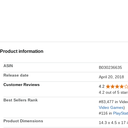
Product information
ASIN
B030236635
Release date
April 20, 2018
Customer Reviews
4.2
4.2 out of 5 star
Best Sellers Rank
#83,477 in Vid
Video Games
)
#116 in
PlaySta
Product Dimensions
14.3 x 4.5 x 17