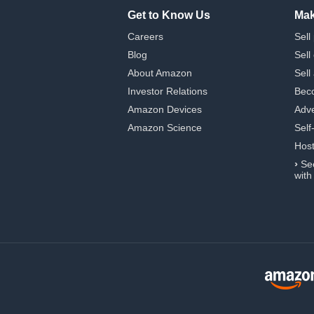
Get to Know Us
Mak
Careers
Sell
Blog
Sell
About Amazon
Sell
Investor Relations
Beco
Amazon Devices
Adve
Amazon Science
Self
Hos
›
Se
with