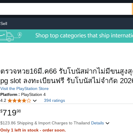
Sell
ตรวจหวย16มี.ค66 รับโบนัสฝากไม่มีขนสูงส
pg slot ลงทะเบียนฟรี รับโบนัสไม่จำกัด 202
Visit the PlayStation Store
Platform :
PlayStation 4
4.2
394 ratings
719
$
98
$123.86 Shipping & Import Charges to Thailand
Details
Only 1 left in stock - order soon.