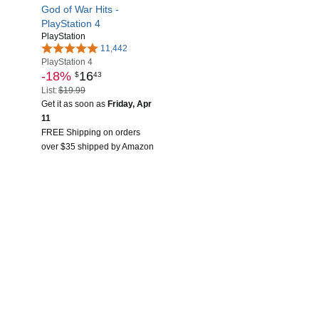
God of War Hits -
PlayStation 4
PlayStation
11,442
PlayStation 4
-18%
16
$
43
List:
$19.99
Get it as soon as
Friday, Apr
11
FREE Shipping on orders
over $35 shipped by Amazon