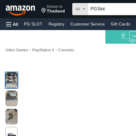
Deliver to
All
Thailand
PG SLOT
Registry
Customer Service
Gift Cards
All
›
›
Video Games
PlayStation 4
Consoles