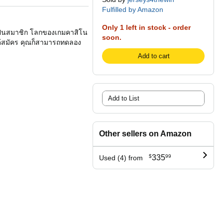
Fulfilled by Amazon
Only 1 left in stock - order
รเป็นสมาชิก โลกของเกมคาสิโน
soon.
่ได้สมัคร คุณก็สามารถทดลอง
Add to cart
Add to List
Other sellers on Amazon
$
335
99
Used (4) from