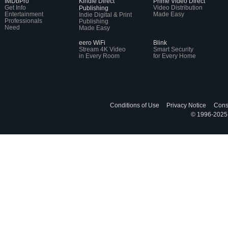
IMDbPro
Kindle Direct
Prime Video Direct
Get Info
Video Distribution
Publishing
Entertainment
Made Easy
Indie Digital & Print
Professionals
Publishing
Need
Made Easy
eero WiFi
Blink
Stream 4K Video
Smart Security
in Every Room
for Every Home
Conditions of Use
Privacy Notice
Cons
© 1996-2025, 