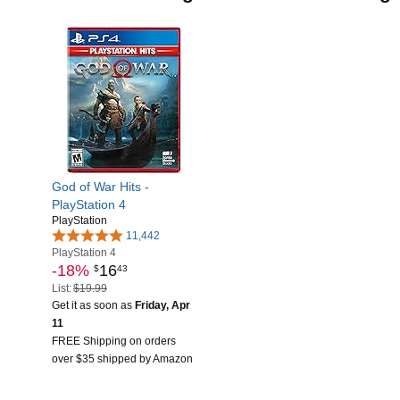
God of War Hits -
PlayStation 4
PlayStation
11,442
PlayStation 4
-18%
16
$
43
List:
$19.99
Get it as soon as
Friday, Apr
11
FREE Shipping on orders
over $35 shipped by Amazon