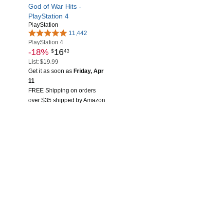
God of War Hits -
PlayStation 4
PlayStation
11,442
PlayStation 4
-18%
16
$
43
List:
$19.99
Get it as soon as
Friday, Apr
11
FREE Shipping on orders
over $35 shipped by Amazon