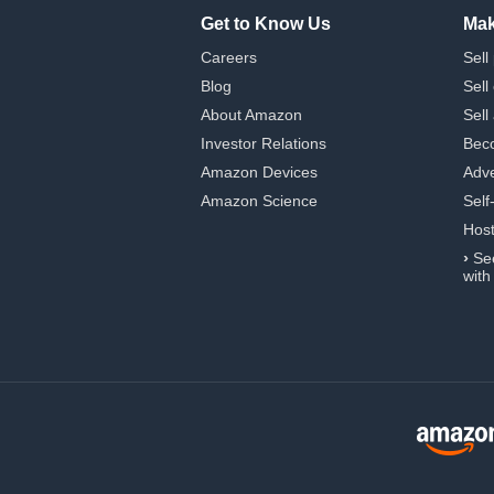
Get to Know Us
Mak
Careers
Sell
Blog
Sell
About Amazon
Sell
Investor Relations
Beco
Amazon Devices
Adve
Amazon Science
Self
Hos
›
Se
with