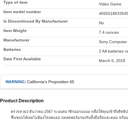
Type of item
Video Game
Item model number
465551863354
Is Discontinued By Manufacturer
No
Item Weight
7.4 ounces
Manufacturer
Sony Computer 
Batteries
2 AA batteries r
Date First Available
March 6, 2018
WARNING
:
California’s Proposition 65
Product Description
ตรวจหวย1-ธันวาคม-2567 ระบบสมาชิกออกแบบมาเพื่อให้คุณเข้าถึงสิทธิประโ
ชื่นชอบได้เลยไม่ต้องโหลดแอป แพลตฟอร์มรองรับทั้งมือถือและคอม พร้