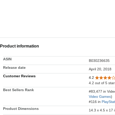
Product information
ASIN
B030236635
Release date
April 20, 2018
Customer Reviews
4.2
4.2 out of 5 star
Best Sellers Rank
#83,477 in Vid
Video Games
)
#116 in
PlaySta
Product Dimensions
14.3 x 4.5 x 17