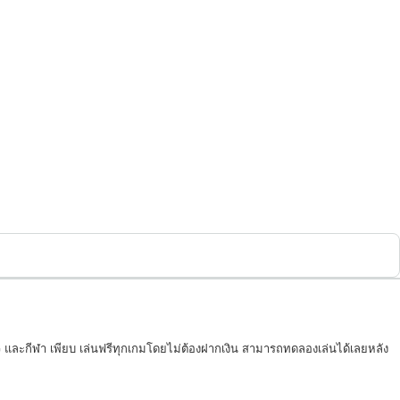
และกีฬา เพียบ เล่นฟรีทุกเกมโดยไม่ต้องฝากเงิน สามารถทดลองเล่นได้เลยหลัง