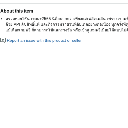
About this item
ตรวจหวย1ธันวาคม+2565 นี่คือมากกว่าเพียงแค่เพลิดเพลิน เพราะเราพ
ด้วย API ลิขสิทธิ์แท้ และกิจกรรมรายวันที่อัปเดตอย่างต่อเนื่อง ทุกครั้งที่
แม้เลือกเกมฟรี ก็สามารถใช้แลกรางวัล หรือเข้าสู่เกมพรีเมียมได้แบบไม่ต้
Report an issue with this product or seller