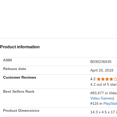
Product information
ASIN
B030236635
Release date
April 20, 2018
Customer Reviews
4.2
4.2 out of 5 star
Best Sellers Rank
#83,477 in Vid
Video Games
)
#116 in
PlaySta
Product Dimensions
14.3 x 4.5 x 17