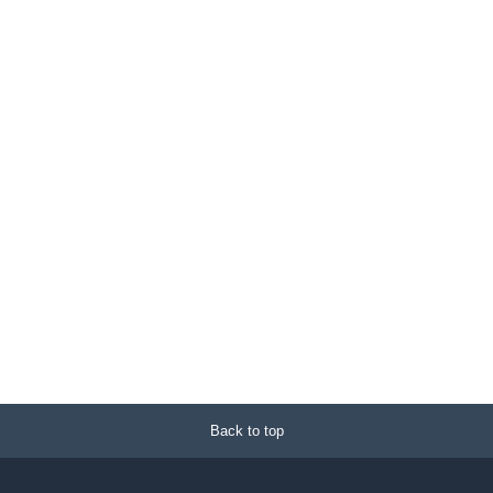
Back to top