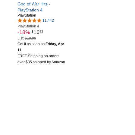
God of War Hits -
PlayStation 4
PlayStation
11,442
PlayStation 4
-18%
16
$
43
List:
$19.99
Get it as soon as
Friday, Apr
11
FREE Shipping on orders
over $35 shipped by Amazon