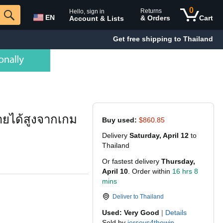
0
Returns
Hello, sign in
EN
& Orders
Cart
Account & Lists
Get free shipping to Thailand
ายได้สูงจากเกม
Buy used:
$860.85
Delivery
Saturday, April 12
to
Thailand
Or fastest delivery
Thursday,
April 10
. Order within
16 hrs 8
mins
Deliver to
Thailand
Used: Very Good
|
Details
Sold by
jerseys4thewin