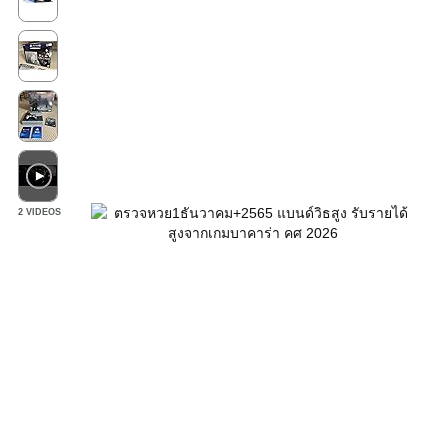
2 VIDEOS